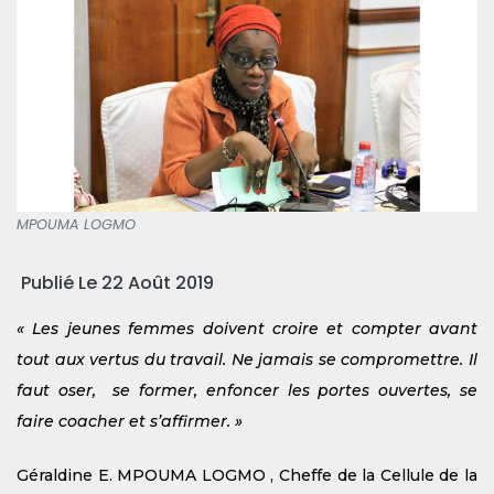
MPOUMA LOGMO
Publié Le 22 Août 2019
« Les jeunes femmes doivent croire et compter avant
tout aux vertus du travail. Ne jamais se compromettre. Il
faut oser, se former, enfoncer les portes ouvertes, se
faire coacher et s’affirmer. »
Géraldine E. MPOUMA LOGMO , Cheffe de la Cellule de la