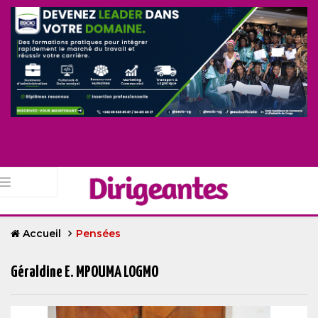
Accueil
Pensées
Géraldine E. MPOUMA LOGMO