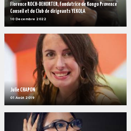
Florence ROCH-DEHORTER, Fondatrice de Kongo Provence
Conseil et du Club de dirigeants YEKOLA
10 Decembre 2022
Julie CHAPON
01 Août 2019