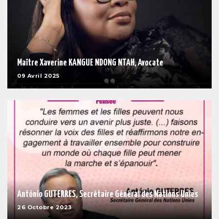
Maître Xaverine KANGUE NDONG NTAH, Avocate
09 Avril 2025
António GUTERRES, Secrétaire Général des Nations Unies
26 Octobre 2023