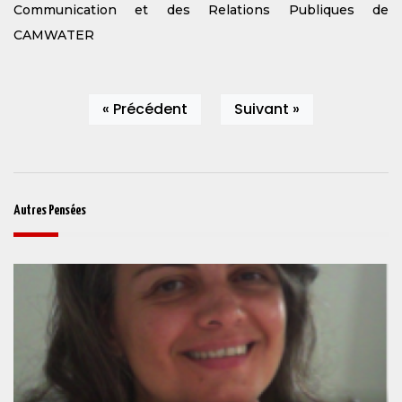
Communication et des Relations Publiques de
CAMWATER
« Précédent
Suivant »
Autres Pensées