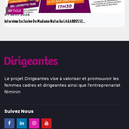
ARTICLE
07 Avril 2026
Interview Exclusive De Madame Natacha LAGARROSSE...
Le projet Dirigeantes vise à valoriser et promouvoir les
femmes cadres et dirigeantes ainsi que l’entreprenariat
féminin
Suivez Nous