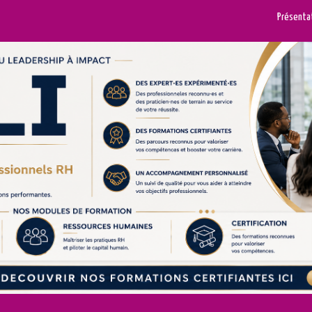
Présenta