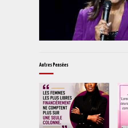
Autres Pensées