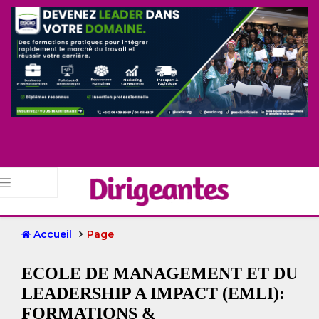
Accueil
Page
ECOLE DE MANAGEMENT ET DU
LEADERSHIP A IMPACT (EMLI):
FORMATIONS &