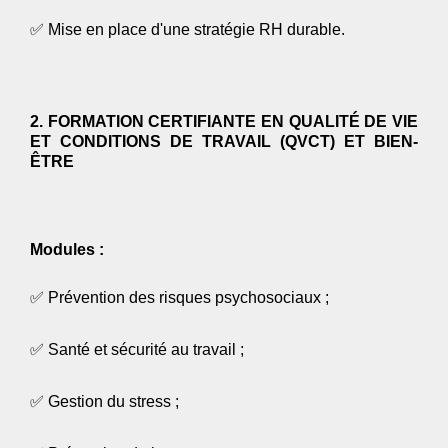
✅
Mise en place d'une stratégie RH durable.
2. FORMATION CERTIFIANTE EN QUALITÉ DE VIE
ET CONDITIONS DE TRAVAIL (QVCT) ET BIEN-
ÊTRE
Modules :
✅
Prévention des risques psychosociaux ;
✅
Santé et sécurité au travail ;
✅
Gestion du stress ;