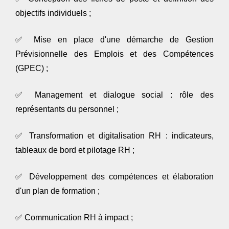
objectifs individuels ;
✅
Mise en place d'une démarche de Gestion
Prévisionnelle des Emplois et des Compétences
(GPEC) ;
✅
Management et dialogue social : rôle des
représentants du personnel ;
✅
Transformation et digitalisation RH : indicateurs,
tableaux de bord et pilotage RH ;
✅
Développement des compétences et élaboration
d'un plan de formation ;
✅
Communication RH à impact ;