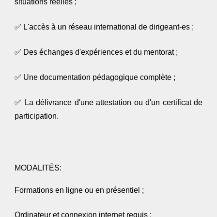
situations réelles ;
✅
L'accès à un réseau international de dirigeant-es ;
✅
Des échanges d'expériences et du mentorat ;
✅
Une documentation pédagogique complète ;
✅
La délivrance d'une attestation ou d'un certificat de
participation.
MODALITÉS:
Formations en ligne ou en présentiel ;
Ordinateur et connexion internet requis ;