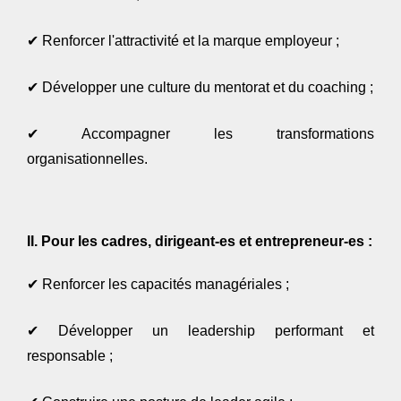
✔
Renforcer l'attractivité et la marque employeur ;
✔
Développer une culture du mentorat et du coaching ;
✔
Accompagner les transformations
organisationnelles.
II.
Pour les cadres, dirigeant-es et entrepreneur-es :
✔
Renforcer les capacités managériales ;
✔
Développer un leadership performant et
responsable ;