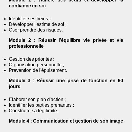
confiance en soi
Identifier ses freins ;
Développer l'estime de soi ;
Oser prendre des risques.
Module 2 : Réussir l'équilibre vie privée et vie
professionnelle
Gestion des priorités ;
Organisation personnelle ;
Prévention de l'épuisement.
Module 3 : Réussir une prise de fonction en 90
jours
Élaborer son plan d'action ;
Identifier les parties prenantes ;
Construire sa légitimité.
Module 4 : Communication et gestion de son image