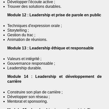
Développer l'écoute active ;
Trouver des solutions durables.
Module 12 : Leadership et prise de parole en public
Techniques d'expression orale ;
Storytelling ;
Gestion du trac ;
Animation de réunions.
Module 13 : Leadership éthique et responsable
Valeurs et intégrité ;
Gouvernance responsable ;
Leadership durable.
Module 14 : Leadership et développement de
carrière
Construire son plan de carrière ;
Développer son réseau ;
Mentorat et sponsoring.