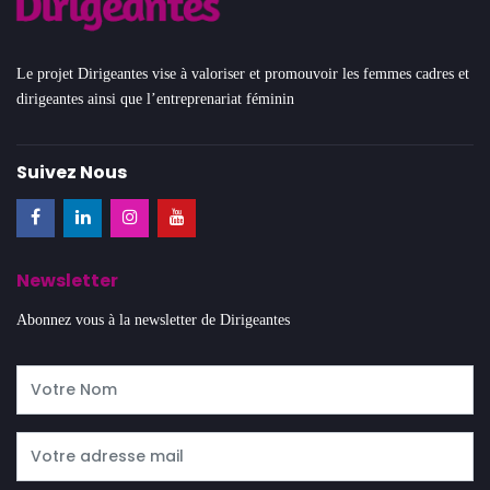
Le projet Dirigeantes vise à valoriser et promouvoir les femmes cadres et
dirigeantes ainsi que l’entreprenariat féminin
Suivez Nous
Newsletter
Abonnez vous à la newsletter de Dirigeantes