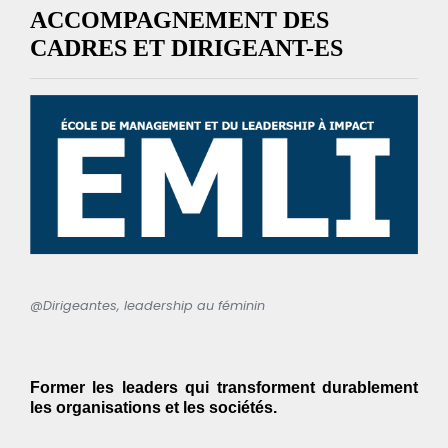
ACCOMPAGNEMENT DES
CADRES ET DIRIGEANT-ES
@Dirigeantes, leadership au féminin
Former les leaders qui transforment durablement
les organisations et les sociétés.