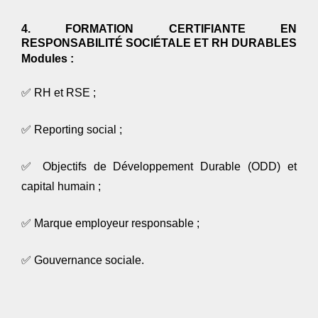
4. FORMATION CERTIFIANTE EN
RESPONSABILITÉ SOCIÉTALE ET RH DURABLES
Modules :
✅
RH et RSE ;
✅
Reporting social ;
✅
Objectifs de Développement Durable (ODD) et
capital humain ;
✅
Marque employeur responsable ;
✅
Gouvernance sociale.