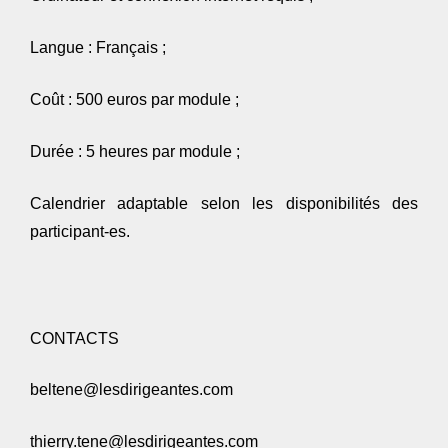
Langue : Français ;
Coût :
500 euros par module
;
Durée :
5 heures par module
;
Calendrier adaptable selon les disponibilités des
participant-es.
CONTACTS
beltene@lesdirigeantes.com
thierry.tene@lesdirigeantes.com