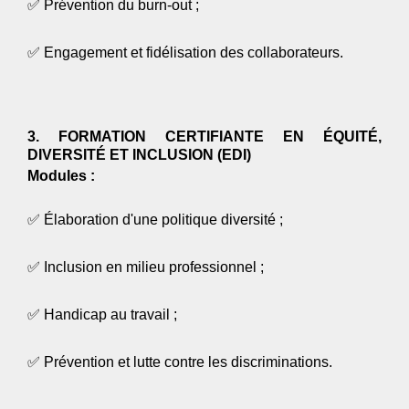
✅
Prévention du burn-out ;
✅
Engagement et fidélisation des collaborateurs.
3. FORMATION CERTIFIANTE EN ÉQUITÉ,
DIVERSITÉ ET INCLUSION (EDI)
Modules :
✅
Élaboration d'une politique diversité ;
✅
Inclusion en milieu professionnel ;
✅
Handicap au travail ;
✅
Prévention et lutte contre les discriminations.