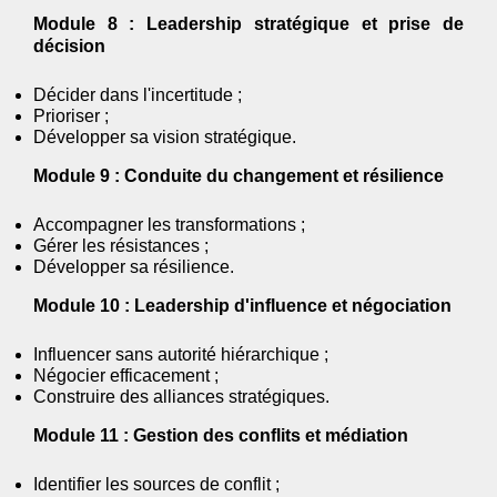
Module 8 : Leadership stratégique et prise de
décision
Décider dans l'incertitude ;
Prioriser ;
Développer sa vision stratégique.
Module 9 : Conduite du changement et résilience
Accompagner les transformations ;
Gérer les résistances ;
Développer sa résilience.
Module 10 : Leadership d'influence et négociation
Influencer sans autorité hiérarchique ;
Négocier efficacement ;
Construire des alliances stratégiques.
Module 11 : Gestion des conflits et médiation
Identifier les sources de conflit ;