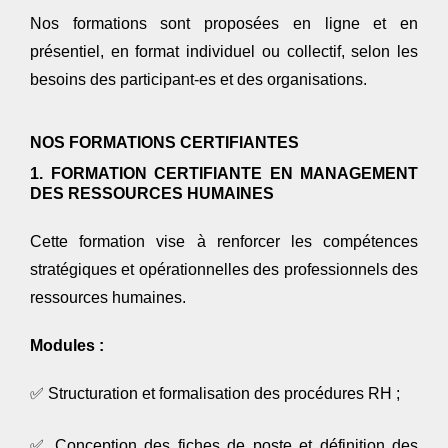
Nos formations sont proposées
en ligne et en
présentiel
, en format individuel ou collectif, selon les
besoins des participant-es et des organisations.
NOS FORMATIONS CERTIFIANTES
1. FORMATION CERTIFIANTE EN MANAGEMENT
DES RESSOURCES HUMAINES
Cette formation vise à renforcer les compétences
stratégiques et opérationnelles des professionnels des
ressources humaines.
Modules :
✅
Structuration et formalisation des procédures RH ;
✅
Conception des fiches de poste et définition des