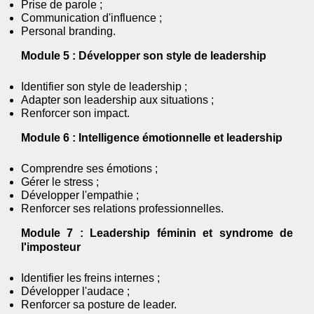
Prise de parole ;
Communication d'influence ;
Personal branding.
Module 5 : Développer son style de leadership
Identifier son style de leadership ;
Adapter son leadership aux situations ;
Renforcer son impact.
Module 6 : Intelligence émotionnelle et leadership
Comprendre ses émotions ;
Gérer le stress ;
Développer l'empathie ;
Renforcer ses relations professionnelles.
Module 7 : Leadership féminin et syndrome de
l'imposteur
Identifier les freins internes ;
Développer l'audace ;
Renforcer sa posture de leader.