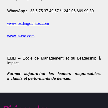
WhatsApp : +33 6 75 37 49 67 / +242 06 669 99 39
www.lesdirigeantes.com
www.ia-rse.com
EMLI – École de Management et du Leadership à
Impact
Former aujourd'hui les leaders responsables,
inclusifs et performants de demain.