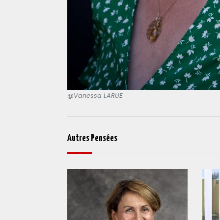
@Vanessa LARUE
Autres Pensées