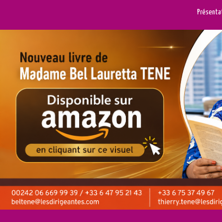
Présenta