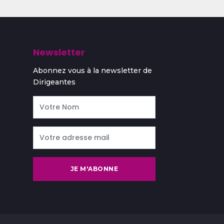
Newsletter
Abonnez vous à la newsletter de
Dirigeantes
JE M'ABONNE