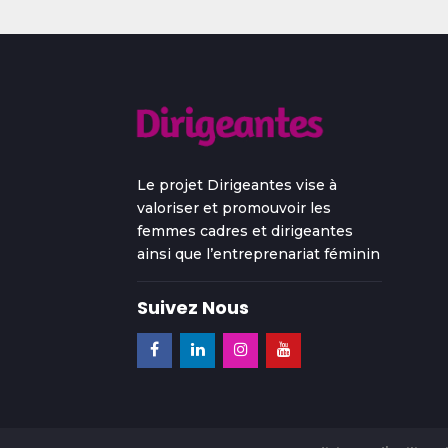
Le projet Dirigeantes vise à
valoriser et promouvoir les
femmes cadres et dirigeantes
ainsi que l’entreprenariat féminin
Suivez Nous