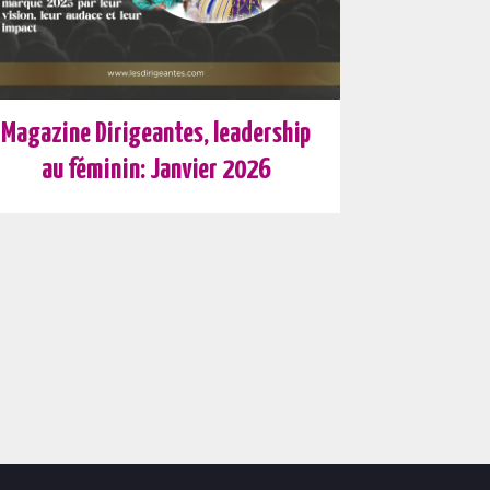
Magazine Dirigeantes, leadership
au féminin: Janvier 2026