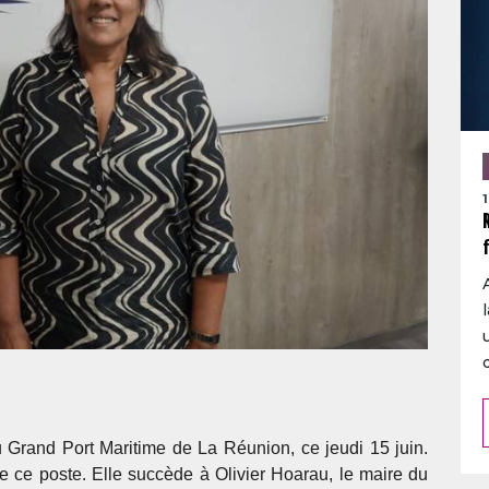
u Grand Port Maritime de La Réunion, ce jeudi 15 juin.
 ce poste. Elle succède à Olivier Hoarau, le maire du