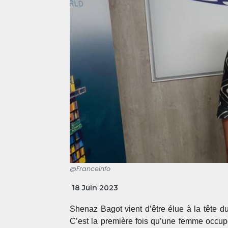
@Franceinfo
18 Juin 2023
Shenaz Bagot vient d’être élue à la tête d
C’est la première fois qu’une femme occupe