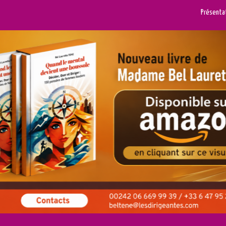
Présenta