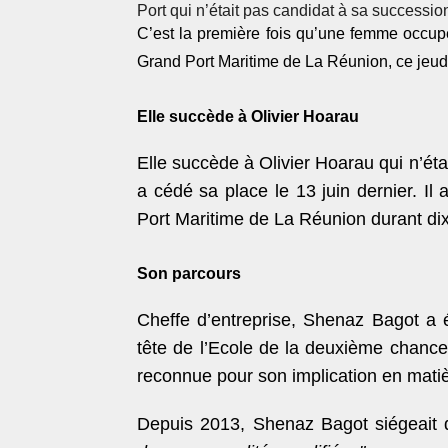
Port qui n’était pas candidat à sa successio
C’est la première fois qu’une femme occupe
Grand Port Maritime de La Réunion, ce jeudi
Elle succède à Olivier Hoarau
Elle succède à Olivier Hoarau qui n’ét
a cédé sa place le 13 juin dernier. Il
Port Maritime de La Réunion durant di
Son parcours
Cheffe d’entreprise, Shenaz Bagot a é
tête de l’Ecole de la deuxième chance.
reconnue pour son implication en matièr
Depuis 2013, Shenaz Bagot siégeait d