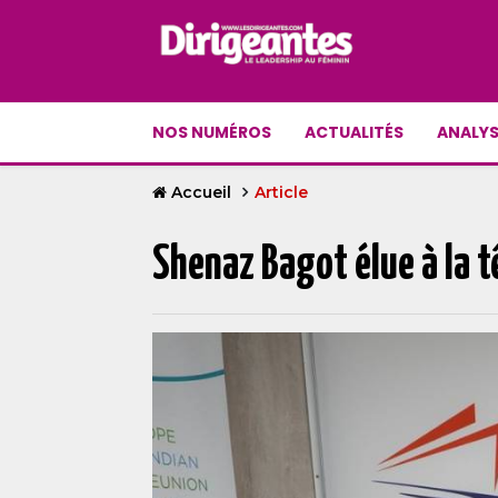
NOS NUMÉROS
ACTUALITÉS
ANALYS
Accueil
Article
Shenaz Bagot élue à la t