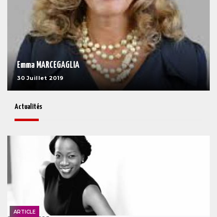
Emma MARCEGAGLIA
30 Juillet 2019
Actualités
ARTICLE