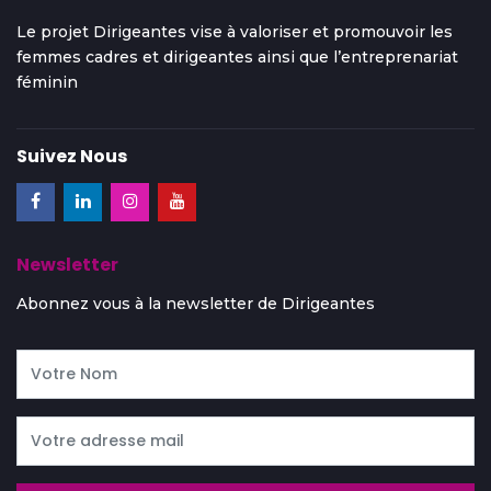
Le projet Dirigeantes vise à valoriser et promouvoir les
femmes cadres et dirigeantes ainsi que l’entreprenariat
féminin
Suivez Nous
Newsletter
Abonnez vous à la newsletter de Dirigeantes