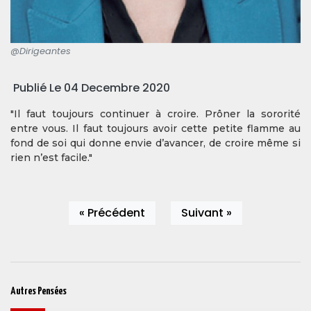
@Dirigeantes
Publié Le 04 Decembre 2020
"Il faut toujours continuer à croire. Prôner la sororité
entre vous. Il faut toujours avoir cette petite flamme au
fond de soi qui donne envie d’avancer, de croire même si
rien n’est facile."
« Précédent
Suivant »
Autres Pensées