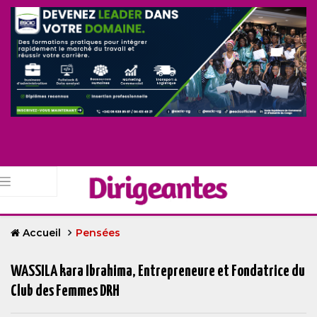
Accueil
Pensées
WASSILA kara Ibrahima, Entrepreneure et Fondatrice du
Club des Femmes DRH