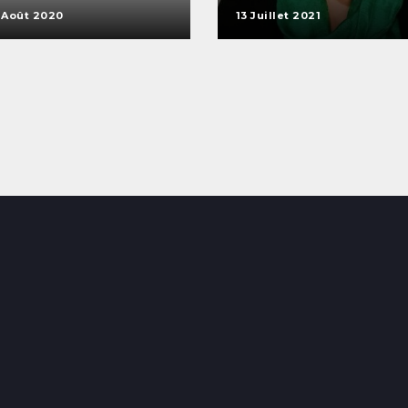
 Août 2020
13 Juillet 2021