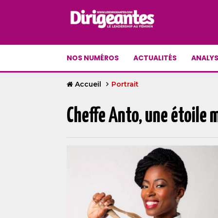
NOS NUMÉROS
ACTUALITÉS
ANALYS
Accueil
Portrait
Cheffe Anto, une étoile