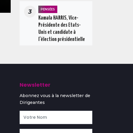
PENSÉES
3
Kamala HARRIS, Vice-
Présidente des Etats-
Unis et candidate à
l'élection présidentielle
Newsletter
Abonnez vous à la newsletter de
Dirigeantes