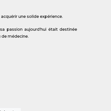
 acquérir une solide expérience.
 sa passion aujourd’hui était destinée
ou de médecine.