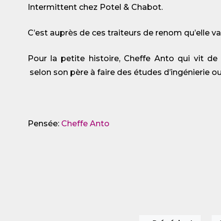
Intermittent chez Potel & Chabot.
C’est auprès de ces traiteurs de renom qu’elle va
Pour la petite histoire, Cheffe Anto qui vit de
selon son père à faire des études d’ingénierie 
Pensée:
Cheffe Anto