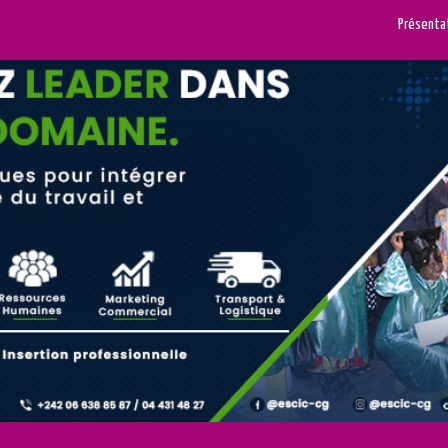
Présenta