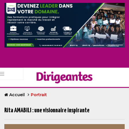
Accueil
Portrait
Rita AMABILI : une visionnaire inspirante