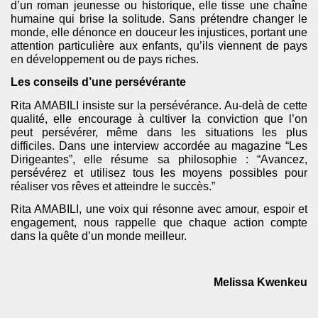
d’un roman jeunesse ou historique, elle tisse une chaîne
humaine qui brise la solitude. Sans prétendre changer le
monde, elle dénonce en douceur les injustices, portant une
attention particulière aux enfants, qu’ils viennent de pays
en développement ou de pays riches.
Les conseils d’une persévérante
Rita AMABILI insiste sur la persévérance. Au-delà de cette
qualité, elle encourage à cultiver la conviction que l’on
peut persévérer, même dans les situations les plus
difficiles. Dans une interview accordée au magazine “Les
Dirigeantes”, elle résume sa philosophie : “Avancez,
persévérez et utilisez tous les moyens possibles pour
réaliser vos rêves et atteindre le succès.”
Rita AMABILI, une voix qui résonne avec amour, espoir et
engagement, nous rappelle que chaque action compte
dans la quête d’un monde meilleur.
Melissa Kwenkeu