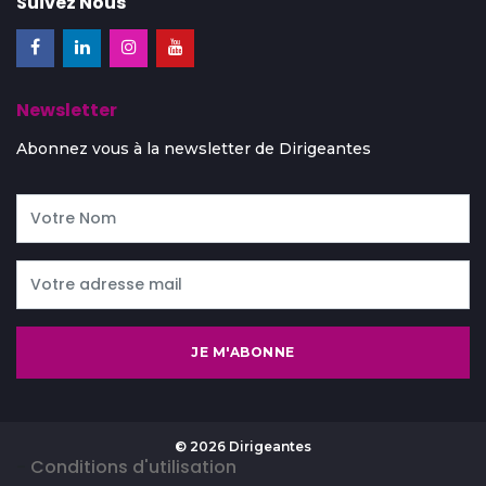
Suivez Nous
Newsletter
Abonnez vous à la newsletter de Dirigeantes
JE M'ABONNE
© 2026 Dirigeantes
-
Conditions d'utilisation