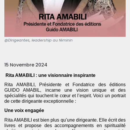
@Dirigeantes, leadership au féminin
15 Novembre 2024
Rita AMABILI : une visionnaire inspirante
Rita AMABILI, Présidente et Fondatrice des éditions
GUIDO AMABIL, incarne une vision unique et des
spécialités qui touchent le cœur et l’esprit. Voici un portrait
de cette dirigeante exceptionnelle :
Une voix engagée
Rita AMABILI est bien plus qu’une dirigeante. Elle écrit des
livres et propose des accompagnements en spiritualité