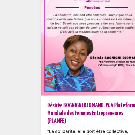
Désirée BOGNIGNI DJOMAND, PCA Platefor
Mondiale des Femmes Entrepreneures
(PLAMFE)
"La solidarité, elle doit être collective,