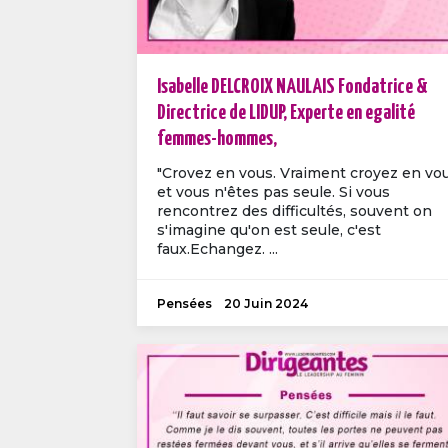
Isabelle DELCROIX NAULAIS Fondatrice &
Directrice de LIDUP, Experte en egalité
femmes-hommes,
"Crovez en vous. Vraiment croyez en vo
et vous n'êtes pas seule. Si vous
rencontrez des difficultés, souvent on
s'imagine qu'on est seule, c'est
faux.Echangez. ...
Pensées
20 Juin 2024