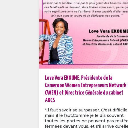
Love Vera EKOUME, Présidente de la
Cameroon Women Entrepreneurs Network 
CWEN) et Directrice Générale du cabinet
ABCS
"Il faut savoir se surpasser. C'est difficile
mais il le faut.Comme je le dis souvent,
toutes les portes ne peuvent pas resté
fermées devant vous, et s'il arrive qu'ell