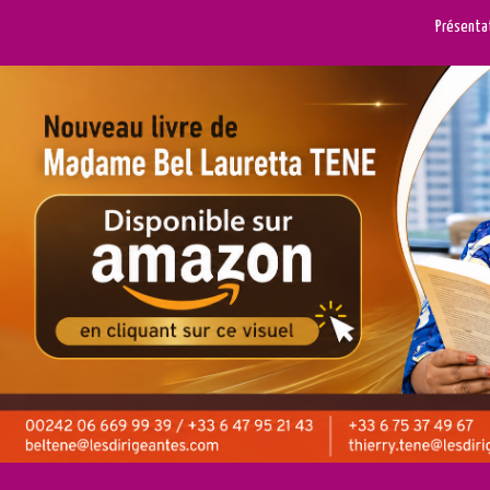
Présenta