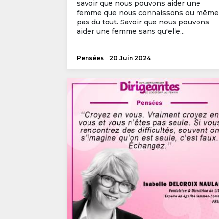
savoir que nous pouvons aider une
femme que nous connaissons ou même
pas du tout. Savoir que nous pouvons
aider une femme sans qu'elle...
Pensées
20 Juin 2024