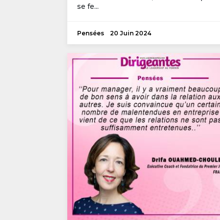
se fe...
Pensées
20 Juin 2024