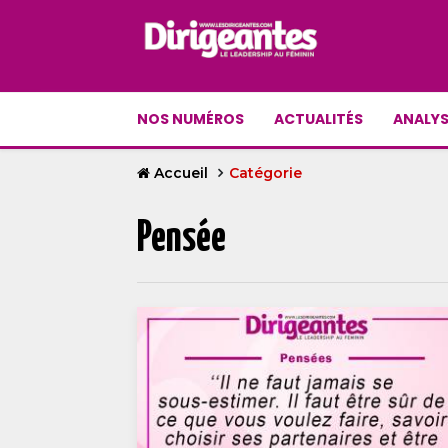
NOS NUMÉROS
ACTUALITÉS
ANALYS
Accueil
Catégorie
Pensée