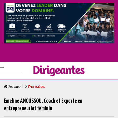
Accueil
Pensées
Emeline AMOUSSOU, Coach et Experte en
entrepreneuriat féminin