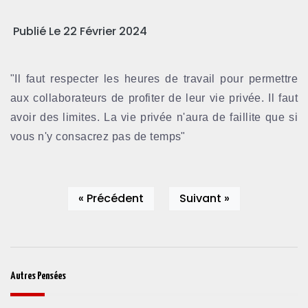
Publié Le 22 Février 2024
"Il faut respecter les heures de travail pour permettre
aux collaborateurs de profiter de leur vie privée. Il faut
avoir des limites. La vie privée n'aura de faillite que si
vous n'y consacrez pas de temps"
« Précédent
Suivant »
Autres Pensées