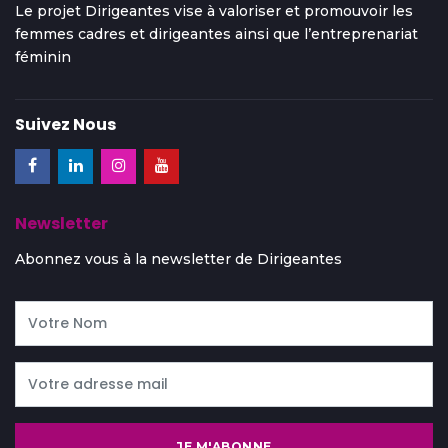
Le projet Dirigeantes vise à valoriser et promouvoir les
femmes cadres et dirigeantes ainsi que l’entreprenariat
féminin
Suivez Nous
Newsletter
Abonnez vous à la newsletter de Dirigeantes
JE M'ABONNE