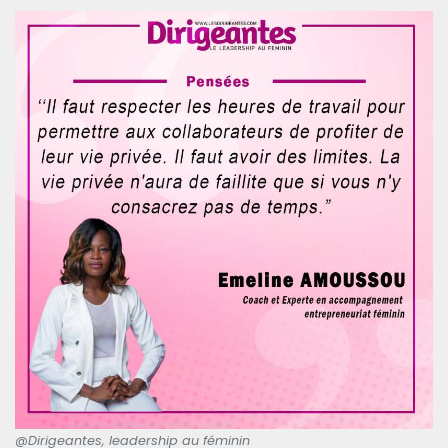
@Dirigeantes, leadership au féminin