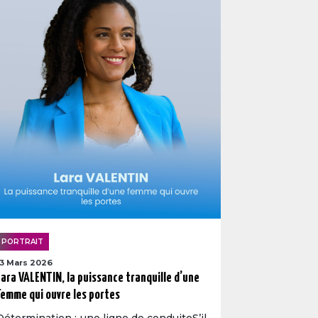
PORTRAIT
13 Mars 2026
Lara VALENTIN, la puissance tranquille d’une
femme qui ouvre les portes