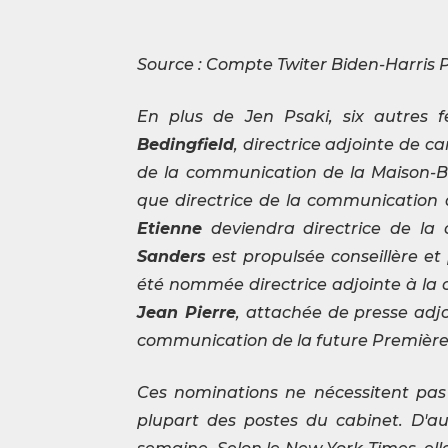
Source : Compte Twiter Biden-Harris P
En plus de Jen Psaki, six autres
Bedingfield
, directrice adjointe de 
de la communication de la Maison-Bl
que directrice de la communication de
Etienne
deviendra directrice de l
Sanders
est propulsée conseillère et
été nommée directrice adjointe à la
Jean Pierre
, attachée de presse adj
communication de la future Première 
Ces nominations ne nécessitent pas
plupart des postes du cabinet. D'au