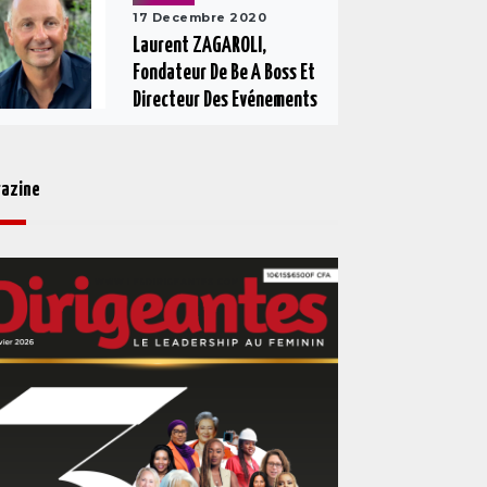
17 Decembre 2020
Laurent ZAGAROLI,
Fondateur De Be A Boss Et
Directeur Des Evénements
azine