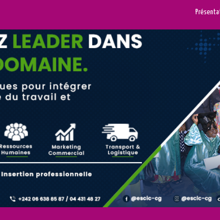
Présenta