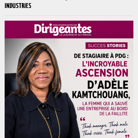
INDUSTRIES