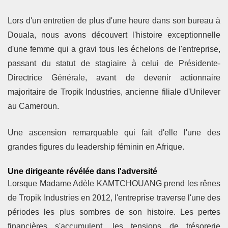
Lors d'un entretien de plus d'une heure dans son bureau à
Douala, nous avons découvert l'histoire exceptionnelle
d'une femme qui a gravi tous les échelons de l'entreprise,
passant du statut de stagiaire à celui de Présidente-
Directrice Générale, avant de devenir actionnaire
majoritaire de
Tropik Industries
, ancienne filiale d'Unilever
au Cameroun.
Une ascension remarquable qui fait d'elle l'une des
grandes figures du leadership féminin en Afrique.
Une dirigeante révélée dans l'adversité
Lorsque Madame Adèle KAMTCHOUANG prend les rênes
de Tropik Industries en 2012, l'entreprise traverse l'une des
périodes les plus sombres de son histoire. Les pertes
financières s'accumulent, les tensions de trésorerie