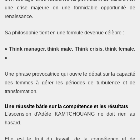
une crise majeure en une formidable opportunité de
renaissance.
Sa philosophie tient en une formule devenue célèbre :
« Think manager, think male. Think crisis, think female.
»
Une phrase provocatrice qui ouvre le débat sur la capacité
des femmes à gérer les périodes de turbulence et de
transformation.
Une réussite bâtie sur la compétence et les résultats
L'ascension d'Adèle KAMTCHOUANG ne doit rien au
hasard.
Elle est le fruit du travail, de la compétence et de