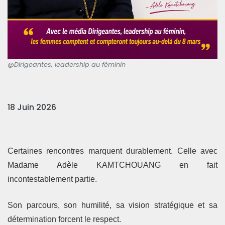
@Dirigeantes, leadership au féminin
18 Juin 2026
Certaines rencontres marquent durablement. Celle avec
Madame Adèle KAMTCHOUANG
en fait
incontestablement partie.
Son parcours, son humilité, sa vision stratégique et sa
détermination forcent le respect.