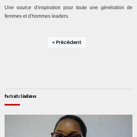
Une source d'inspiration pour toute une génération de
femmes et d'hommes leaders.
« Précédent
Portraits Similaires