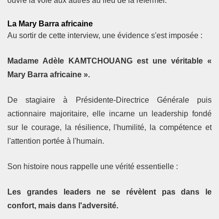
ouvre la voie aux autres au lieu de la refermer.
La Mary Barra africaine
Au sortir de cette interview, une évidence s'est imposée :
Madame Adèle KAMTCHOUANG est une véritable «
Mary Barra africaine ».
De stagiaire à Présidente-Directrice Générale puis
actionnaire majoritaire, elle incarne un leadership fondé
sur le courage, la résilience, l'humilité, la compétence et
l'attention portée à l'humain.
Son histoire nous rappelle une vérité essentielle :
Les grandes leaders ne se révèlent pas dans le
confort, mais dans l'adversité.