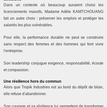
Dans un contexte où beaucoup auraient choisi les
licenciements massifs, Madame Adèle KAMTCHOUANG
fait un autre choix : préserver les emplois et protéger les
salariés les plus vulnérables.
Pour elle, la performance durable ne peut se construire
sans respect des femmes et des hommes qui font vivre
l'entreprise.
Son leadership conjugue exigence, responsabilité, écoute
et compassion.
Une résilience hors du commun
Alors que Tropik Industries est au bord du dépôt de bilan,
elle refuse d'abandonner.
Son courage et sa résilience lui permettent de transformer