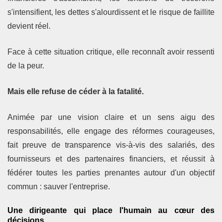
s'intensifient, les dettes s'alourdissent et le risque de faillite
devient réel.
Face à cette situation critique, elle reconnaît avoir ressenti
de la peur.
Mais elle refuse de céder à la fatalité.
Animée par une vision claire et un sens aigu des
responsabilités, elle engage des réformes courageuses,
fait preuve de transparence vis-à-vis des salariés, des
fournisseurs et des partenaires financiers, et réussit à
fédérer toutes les parties prenantes autour d'un objectif
commun : sauver l'entreprise.
Une dirigeante qui place l'humain au cœur des
décisions