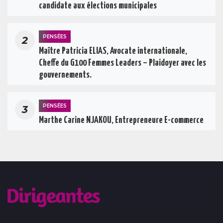
candidate aux élections municipales
PENSÉES
2
Maître Patricia ELIAS, Avocate internationale,
Cheffe du G100 Femmes Leaders – Plaidoyer avec les
gouvernements.
PENSÉES
3
Marthe Carine NJAKOU, Entrepreneure E-commerce