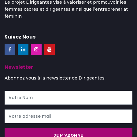
Le projet Dirigeantes vise à valoriser et promouvoir les
femmes cadres et dirigeantes ainsi que l’entreprenariat
féminin
Suivez Nous
Newsletter
Abonnez vous à la newsletter de Dirigeantes
JE M'ABONNE