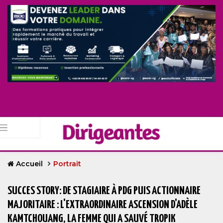
Accueil
Portrait
SUCCES STORY: DE STAGIAIRE À PDG PUIS ACTIONNAIRE
MAJORITAIRE : L'EXTRAORDINAIRE ASCENSION D'ADÈLE
KAMTCHOUANG, LA FEMME QUI A SAUVÉ TROPIK