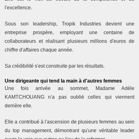
l'excellence.
Sous son leadership, Tropik Industries devient une
entreprise prospère, employant une centaine de
collaborateurs et réalisant plusieurs millions d'euros de
chiffre d'affaires chaque année.
Sa crédibilité s'est construite par les résultats.
Une dirigeante qui tend la main à d'autres femmes
Une fois arrivée au sommet, Madame Adèle
KAMTCHOUANG n'a pas oublié celles qui viennent
derrière elle.
Elle a contribué à l'ascension de plusieurs femmes au sein
du top management, démontrant qu'une véritable leader