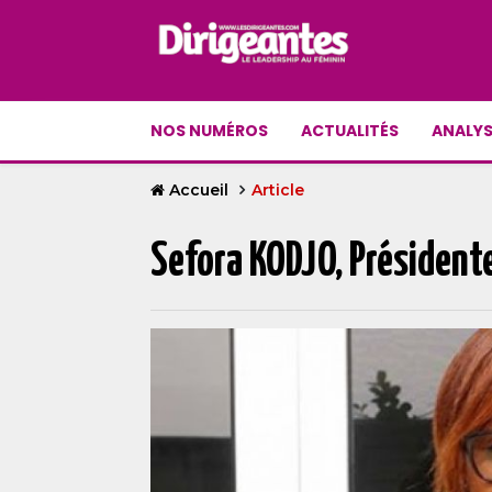
NOS NUMÉROS
ACTUALITÉS
ANALYS
Accueil
Article
Sefora KODJO, Présidente