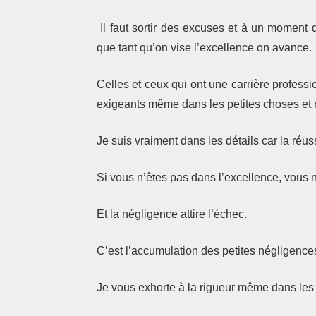
Il faut sortir des excuses et à un moment d
que tant qu’on vise l’excellence on avance.
Celles et ceux qui ont une carrière profess
exigeants même dans les petites choses et ne
Je suis vraiment dans les détails car la réus
Si vous n’êtes pas dans l’excellence, vous 
Et la négligence attire l’échec.
C’est l’accumulation des petites négligences
Je vous exhorte à la rigueur même dans les 