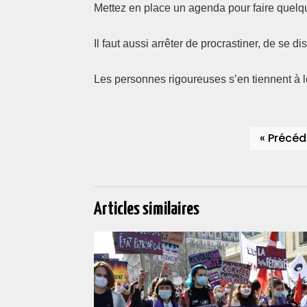
Mettez en place un agenda pour faire quelque
Il faut aussi arrêter de procrastiner, de se di
Les personnes rigoureuses s’en tiennent à l
« Précéd
Articles similaires