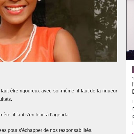
 faut être rigoureux avec soi-même, il faut de la rigueur
ltats.
re, il faut s’en tenir à l’agenda.
ses pour s’échapper de nos responsabilités.