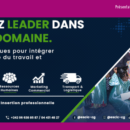
Présenta