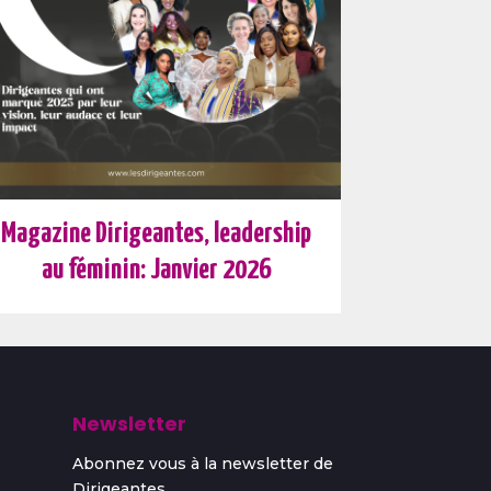
Magazine Dirigeantes, leadership
au féminin: Janvier 2026
Newsletter
Abonnez vous à la newsletter de
Dirigeantes