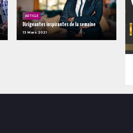
ARTICLE
Dirigeantes inspirantes de la semaine
13 Mars 2021