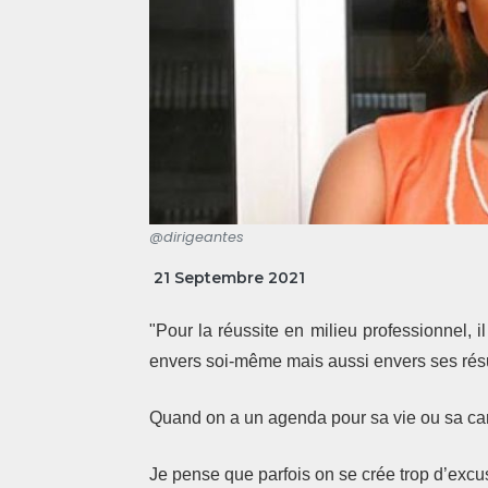
@dirigeantes
21 Septembre 2021
"Pour la réussite en milieu professionnel, il
envers soi-même mais aussi envers ses résu
Quand on a un agenda pour sa vie ou sa carriè
Je pense que parfois on se crée trop d’excu