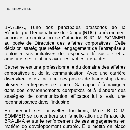
06 Juillet 2024
BRALIMA, l'une des principales brasseries de la
République Démocratique du Congo (RDC), a récemment
annoncé la nomination de Catherine BUCUMI SOMMER
au poste de Directrice des affaires corporatives. Cette
décision stratégique reflète l'engagement de l'entreprise à
renforcer ses initiatives de responsabilité sociale et à
améliorer ses relations avec les parties prenantes.
Catherine est une professionnelle du domaine des affaires
corporatives et de la communication. Avec une carrière
diversifiée, elle a occupé des postes de leadership dans
plusieurs entreprises de renom. Sa capacité à naviguer
dans des environnements complexes et à élaborer des
stratégies de communication efficaces lui a valu une
reconnaissance dans l'industrie.
En prenant ses nouvelles fonctions, Mme BUCUMI
SOMMER se concentrera sur l'amélioration de l'image de
BRALIMA et sur le renforcement de ses engagements en
matière de développement durable. Elle mettra en place