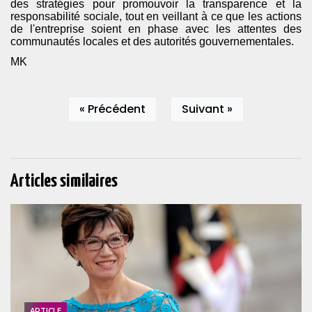
des stratégies pour promouvoir la transparence et la
responsabilité sociale, tout en veillant à ce que les actions
de l'entreprise soient en phase avec les attentes des
communautés locales et des autorités gouvernementales.
MK
« Précédent
Suivant »
Articles similaires
ARTICLE