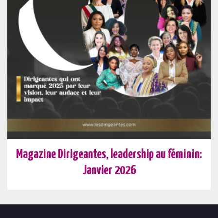
Magazine Dirigeantes, leadership au féminin:
Janvier 2026