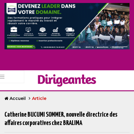
Accueil
Article
Catherine BUCUMI SOMMER, nouvelle directrice des
affaires corporatives chez BRALIMA