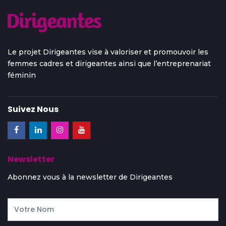
Le projet Dirigeantes vise à valoriser et promouvoir les
femmes cadres et dirigeantes ainsi que l’entreprenariat
féminin
Suivez Nous
Newsletter
Abonnez vous à la newsletter de Dirigeantes