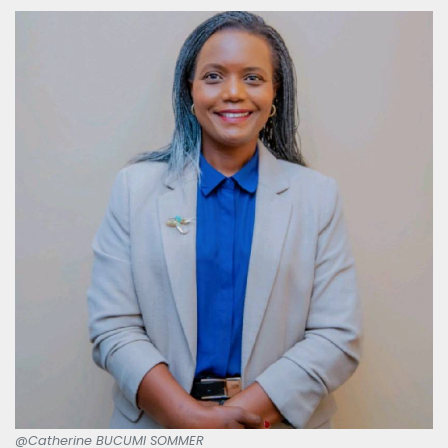
@Catherine BUCUMI SOMMER