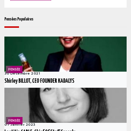
Pensées Populaires
PENSÉE
30 Decembre 2021
Shirley BILLOT, CEO FOUNDER KADALYS
PENSÉE
07 Janvier 2023