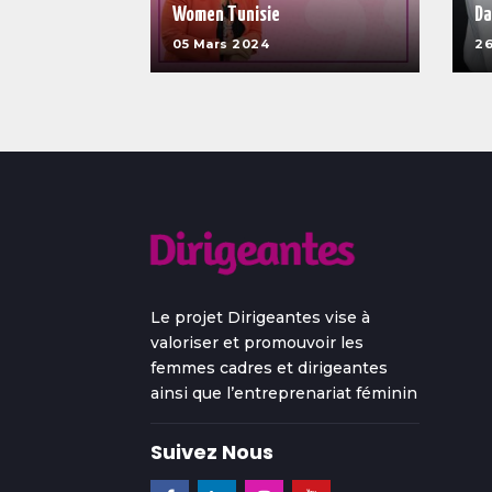
Women Tunisie
Da
05 Mars 2024
26
Le projet Dirigeantes vise à
valoriser et promouvoir les
femmes cadres et dirigeantes
ainsi que l’entreprenariat féminin
Suivez Nous