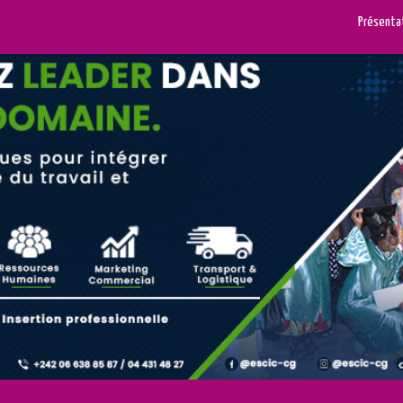
Présenta