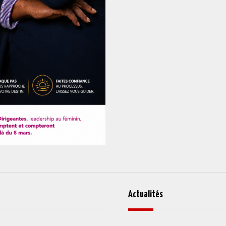
Actualités