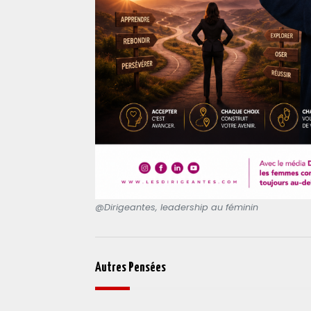
@Dirigeantes, leadership au féminin
Autres Pensées