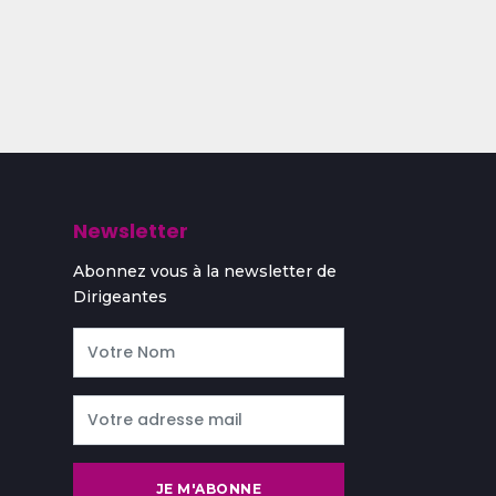
Newsletter
Abonnez vous à la newsletter de
Dirigeantes
JE M'ABONNE