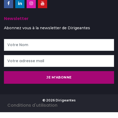
Newsletter
Abonnez vous à la newsletter de Dirigeantes
JE M'ABONNE
© 2026 Dirigeantes
-
Conditions d'utilisation