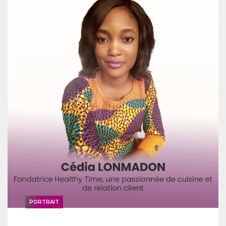
PORTRAIT