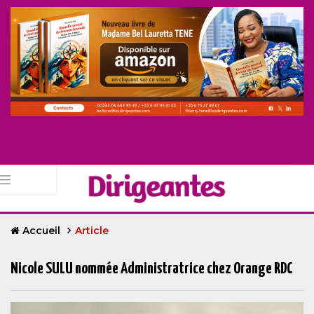
Accueil
Article
Nicole SULU nommée Administratrice chez Orange RDC