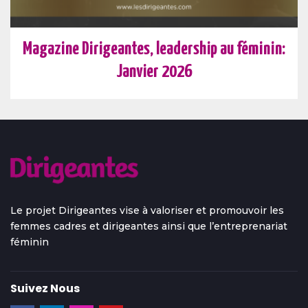
Magazine Dirigeantes, leadership au féminin:
Janvier 2026
Le projet Dirigeantes vise à valoriser et promouvoir les
femmes cadres et dirigeantes ainsi que l’entreprenariat
féminin
Suivez Nous