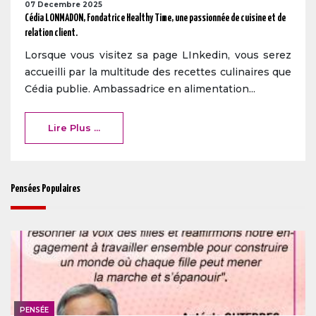
07 Decembre 2025
Cédia LONMADON, Fondatrice Healthy Time, une passionnée de cuisine et de
relation client.
Lorsque vous visitez sa page LInkedin, vous serez
accueilli par la multitude des recettes culinaires que
Cédia publie. Ambassadrice en alimentation...
Lire Plus ...
Pensées Populaires
PENSÉE