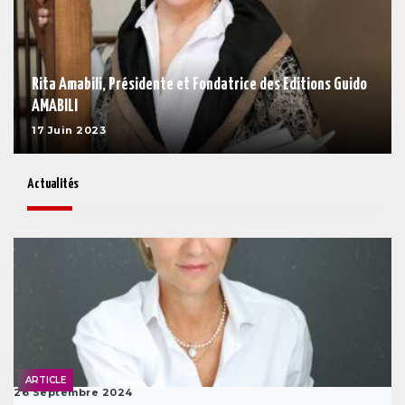
Rita Amabili, Présidente et Fondatrice des Editions Guido
AMABILI
17 Juin 2023
Actualités
ARTICLE
26 Septembre 2024