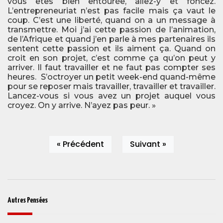
vous êtes bien entourée, allez-y et foncez.
L’entrepreneuriat n’est pas facile mais ça vaut le
coup. C’est une liberté, quand on a un message à
transmettre. Moi j’ai cette passion de l’animation,
de l’Afrique et quand j’en parle à mes partenaires ils
sentent cette passion et ils aiment ça. Quand on
croit en son projet, c’est comme ça qu’on peut y
arriver. Il faut travailler et ne faut pas compter ses
heures. S’octroyer un petit week-end quand-même
pour se reposer mais travailler, travailler et travailler.
Lancez-vous si vous avez un projet auquel vous
croyez. On y arrive. N’ayez pas peur. »
« Précédent
Suivant »
Autres Pensées