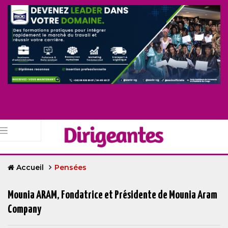
Accueil
Pensées
Mounia ARAM, Fondatrice et Présidente de Mounia Aram
Company