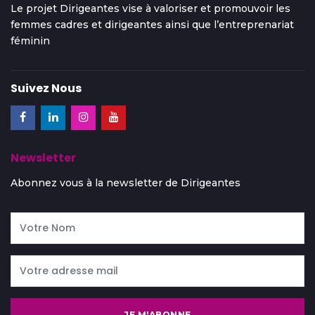
Le projet Dirigeantes vise à valoriser et promouvoir les
femmes cadres et dirigeantes ainsi que l’entreprenariat
féminin
Suivez Nous
Newsletter
Abonnez vous à la newsletter de Dirigeantes
JE M'ABONNE