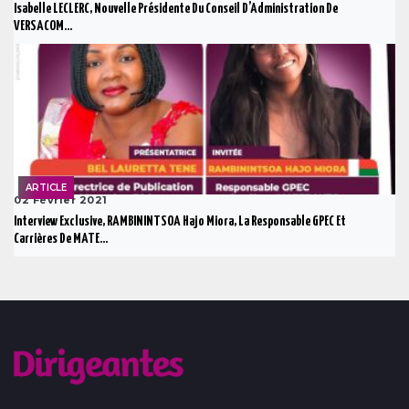
Isabelle LECLERC, Nouvelle Présidente Du Conseil D’Administration De
VERSACOM...
ARTICLE
02 Février 2021
Interview Exclusive, RAMBININTSOA Hajo Miora, La Responsable GPEC Et
Carrières De MATE...