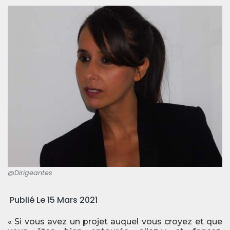
@Dirigeantes
Publié Le 15 Mars 2021
« Si vous avez un projet auquel vous croyez et que