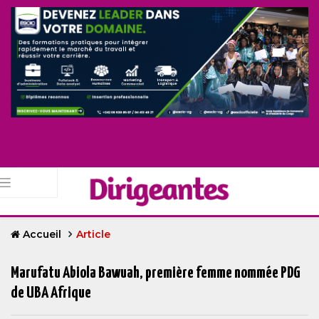
Accueil
Article
Marufatu Abiola Bawuah, première femme nommée PDG
de UBA Afrique