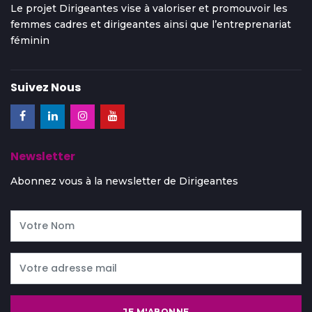
Le projet Dirigeantes vise à valoriser et promouvoir les
femmes cadres et dirigeantes ainsi que l’entreprenariat
féminin
Suivez Nous
Newsletter
Abonnez vous à la newsletter de Dirigeantes
JE M'ABONNE