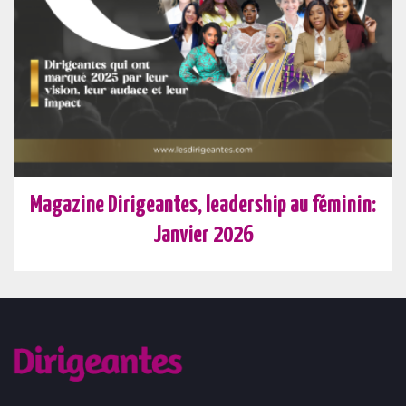
Magazine Dirigeantes, leadership au féminin:
Janvier 2026