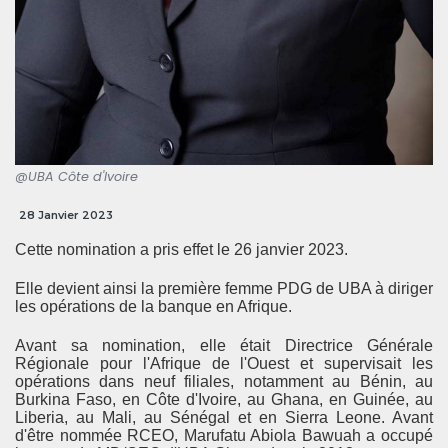
@UBA Côte d'Ivoire
28 Janvier 2023
Cette nomination a pris effet le 26 janvier 2023.
Elle devient ainsi la première femme PDG de UBA à diriger
les opérations de la banque en Afrique.
Avant sa nomination, elle était Directrice Générale
Régionale pour l'Afrique de l'Ouest et supervisait les
opérations dans neuf filiales, notamment au Bénin, au
Burkina Faso, en Côte d'Ivoire, au Ghana, en Guinée, au
Liberia, au Mali, au Sénégal et en Sierra Leone. Avant
d'être nommée RCEO, Marufatu Abiola Bawuah a occupé