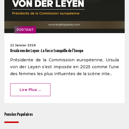
PORTRAIT
22 Janvier 2026
Ursula von der Leyen : La force tranquille de l’Europe
Présidente de la Commission européenne, Ursula
von der Leyen s’est imposée en 2025 comme l’une
des femmes les plus influentes de la scène inte...
Lire Plus ...
Pensées Populaires