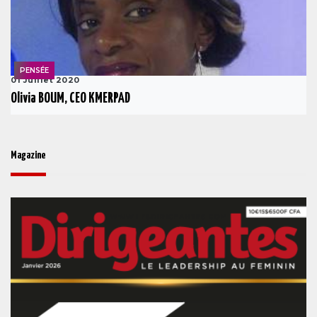
PENSÉE
01 Juillet 2020
Olivia BOUM, CEO KMERPAD
Magazine