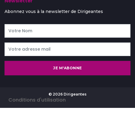
Newsletter
Abonnez vous à la newsletter de Dirigeantes
JE M'ABONNE
© 2026 Dirigeantes
-
Conditions d'utilisation