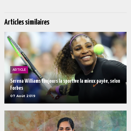
Articles similaires
ARTICLE
Serena Williams toujours la sportive la mieux payée, selon
Forbes
07 Août 2019