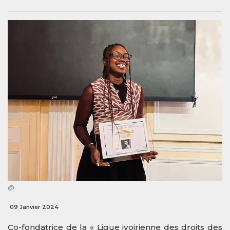
@
09 Janvier 2024
Co-fondatrice de la « Ligue ivoirienne des droits des