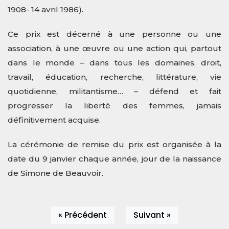
1908- 14 avril 1986).
Ce prix est décerné à une personne ou une
association, à une œuvre ou une action qui, partout
dans le monde – dans tous les domaines, droit,
travail, éducation, recherche, littérature, vie
quotidienne, militantisme… – défend et fait
progresser la liberté des femmes, jamais
définitivement acquise.
La cérémonie de remise du prix est organisée à la
date du 9 janvier chaque année, jour de la naissance
de Simone de Beauvoir.
« Précédent
Suivant »