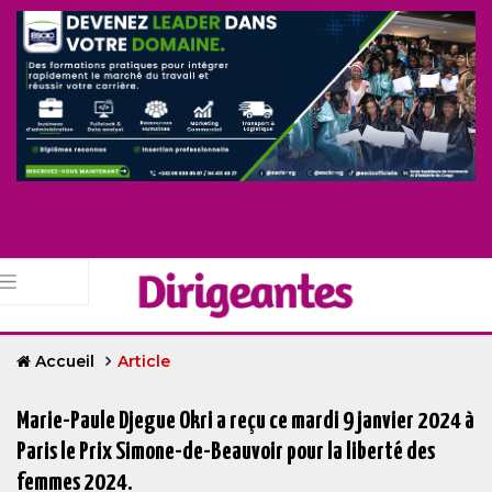
Accueil
Article
Marie-Paule Djegue Okri a reçu ce mardi 9 janvier 2024 à
Paris le Prix Simone-de-Beauvoir pour la liberté des
femmes 2024.