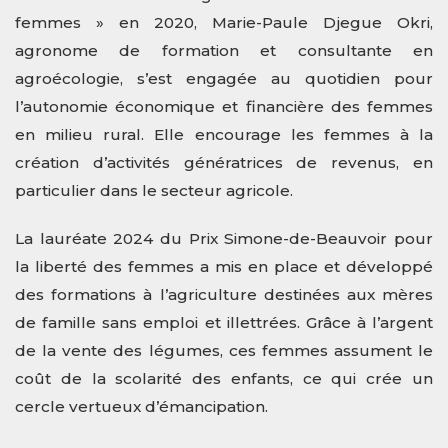
femmes » en 2020, Marie-Paule Djegue Okri,
agronome de formation et consultante en
agroécologie, s’est engagée au quotidien pour
l’autonomie économique et financière des femmes
en milieu rural. Elle encourage les femmes à la
création d’activités génératrices de revenus, en
particulier dans le secteur agricole.
La lauréate 2024 du Prix Simone-de-Beauvoir pour
la liberté des femmes a mis en place et développé
des formations à l’agriculture destinées aux mères
de famille sans emploi et illettrées. Grâce à l’argent
de la vente des légumes, ces femmes assument le
coût de la scolarité des enfants, ce qui crée un
cercle vertueux d’émancipation.