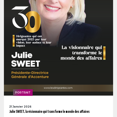
PORTRAIT
21 Janvier 2026
Julie SWEET, la visionnaire qui transforme le monde des affaires