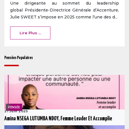
Une dirigeante au sommet du leadership
global Présidente-Directrice Générale d’Accenture,
Julie SWEET s’impose en 2025 comme l’une des d...
Lire Plus ...
Pensées Populaires
PENSÉE
21 Juin 2025
Amina NSEGA LUTUMBA NDOY, Femme Leader Et Accomplie