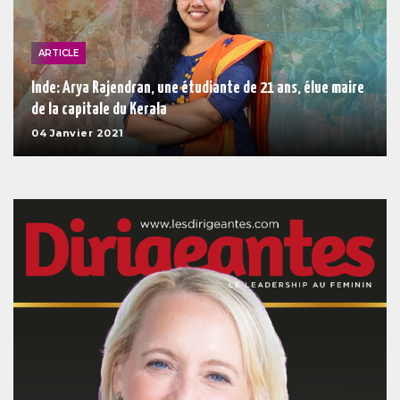
ARTICLE
Inde: Arya Rajendran, une étudiante de 21 ans, élue maire
de la capitale du Kerala
04 Janvier 2021