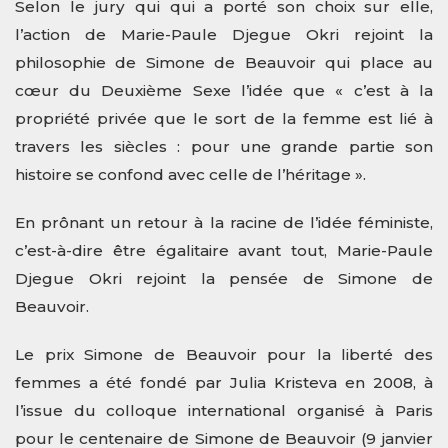
Selon le jury qui qui a porté son choix sur elle,
l’action de Marie-Paule Djegue Okri rejoint la
philosophie de Simone de Beauvoir qui place au
cœur du Deuxième Sexe l’idée que « c’est à la
propriété privée que le sort de la femme est lié à
travers les siècles : pour une grande partie son
histoire se confond avec celle de l’héritage ».
En prônant un retour à la racine de l’idée féministe,
c’est-à-dire être égalitaire avant tout, Marie-Paule
Djegue Okri rejoint la pensée de Simone de
Beauvoir.
Le prix Simone de Beauvoir pour la liberté des
femmes a été fondé par Julia Kristeva en 2008, à
l’issue du colloque international organisé à Paris
pour le centenaire de Simone de Beauvoir (9 janvier