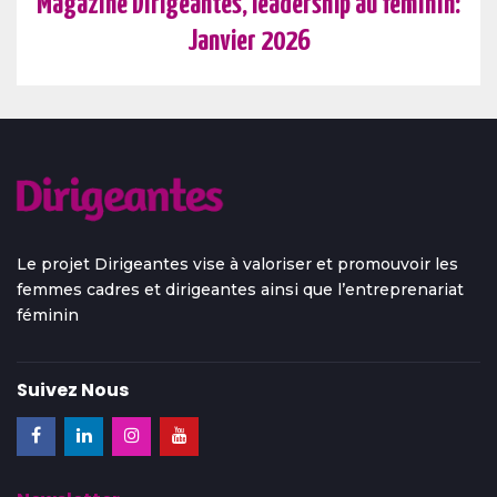
Magazine Dirigeantes, leadership au féminin:
Janvier 2026
Le projet Dirigeantes vise à valoriser et promouvoir les
femmes cadres et dirigeantes ainsi que l’entreprenariat
féminin
Suivez Nous