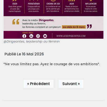
@Dirigeantes, leadership au féminin
Publié Le 16 Mai 2026
"Ne vous limitez pas. Ayez le courage de vos ambitions".
« Précédent
Suivant »