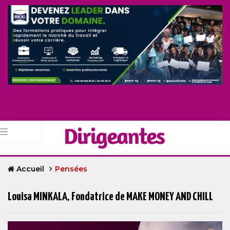
Accueil
Pensées
Louisa MINKALA, Fondatrice de MAKE MONEY AND CHILL