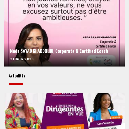
Nada SAYAD KHADDOUDI, Corporate & Certified Coach
21 Juin 2025
Actualités