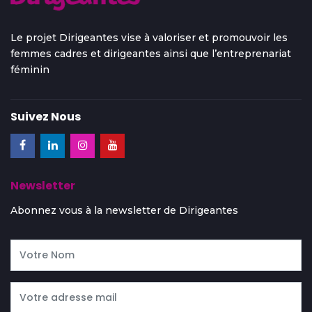
Le projet Dirigeantes vise à valoriser et promouvoir les
femmes cadres et dirigeantes ainsi que l’entreprenariat
féminin
Suivez Nous
Newsletter
Abonnez vous à la newsletter de Dirigeantes