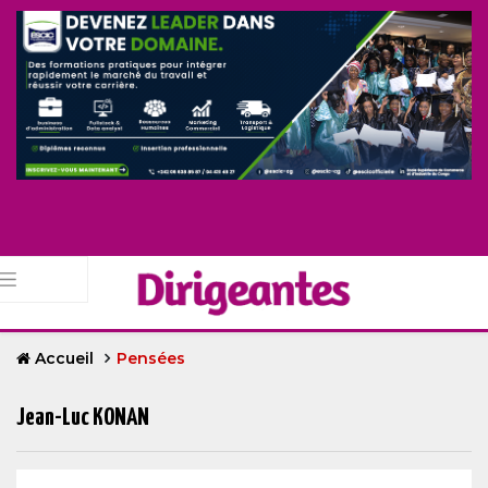
Accueil
Pensées
Jean-Luc KONAN