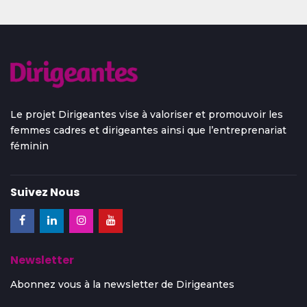
Le projet Dirigeantes vise à valoriser et promouvoir les
femmes cadres et dirigeantes ainsi que l’entreprenariat
féminin
Suivez Nous
Newsletter
Abonnez vous à la newsletter de Dirigeantes