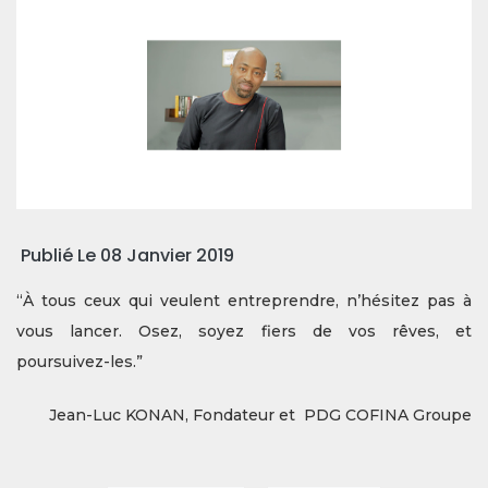
Publié Le 08 Janvier 2019
“À tous ceux qui veulent entreprendre, n’hésitez pas à
vous lancer. Osez, soyez fiers de vos rêves, et
poursuivez-les.”
Jean-Luc KONAN, Fondateur et PDG COFINA Groupe