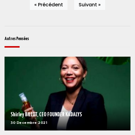
« Précédent
Suivant »
Autres Pensées
Shirley BILLOT, CEO FOUNDER KADALYS
30 Decembre 2021