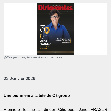
@Dirigeantes, leadership au féminin
22 Janvier 2026
Une pionnière à la tête de Citigroup
Première femme à diriger Citigroup, Jane FRASER