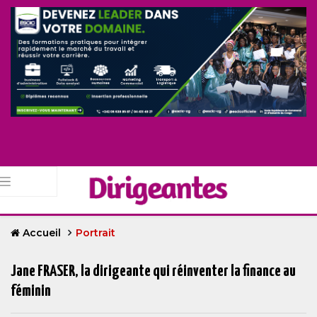
Accueil
Portrait
Jane FRASER, la dirigeante qui réinventer la finance au
féminin