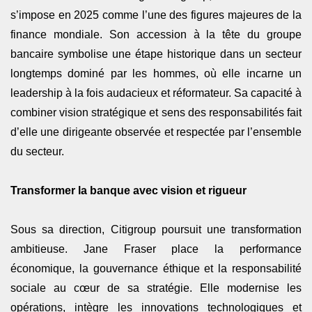
s’impose en 2025 comme l’une des figures majeures de la
finance mondiale. Son accession à la tête du groupe
bancaire symbolise une étape historique dans un secteur
longtemps dominé par les hommes, où elle incarne un
leadership à la fois audacieux et réformateur. Sa capacité à
combiner vision stratégique et sens des responsabilités fait
d’elle une dirigeante observée et respectée par l’ensemble
du secteur.
Transformer la banque avec vision et rigueur
Sous sa direction, Citigroup poursuit une transformation
ambitieuse. Jane Fraser place la performance
économique, la gouvernance éthique et la responsabilité
sociale au cœur de sa stratégie. Elle modernise les
opérations, intègre les innovations technologiques et