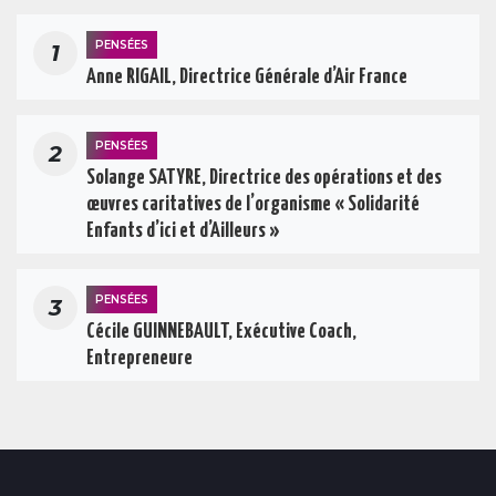
PENSÉES
1
Anne RIGAIL, Directrice Générale d’Air France
PENSÉES
2
Solange SATYRE, Directrice des opérations et des
œuvres caritatives de l’organisme « Solidarité
Enfants d’ici et d’Ailleurs »
PENSÉES
3
Cécile GUINNEBAULT, Exécutive Coach,
Entrepreneure