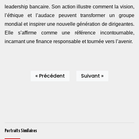
leadership bancaire. Son action illustre comment la vision,
l’éthique et l’audace peuvent transformer un groupe
mondial et inspirer une nouvelle génération de dirigeantes.
Elle s’affirme comme une référence incontournable,
incarnant une finance responsable et tournée vers l’avenir.
« Précédent
Suivant »
Portraits Similaires