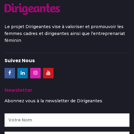
Le projet Dirigeantes vise à valoriser et promouvoir les
femmes cadres et dirigeantes ainsi que l’entreprenariat
féminin
Suivez Nous
Newsletter
Abonnez vous à la newsletter de Dirigeantes