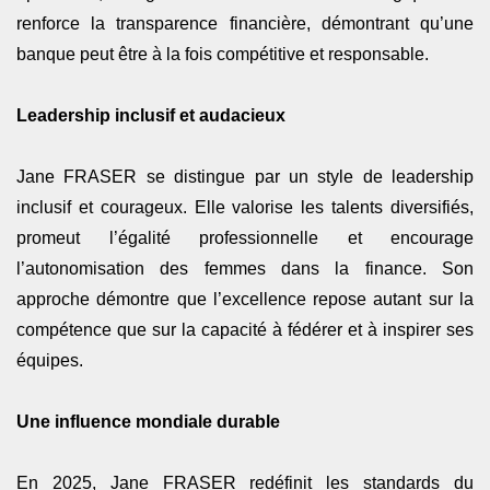
renforce la transparence financière, démontrant qu’une
banque peut être à la fois compétitive et responsable.
Leadership inclusif et audacieux
Jane FRASER se distingue par un style de leadership
inclusif et courageux. Elle valorise les talents diversifiés,
promeut l’égalité professionnelle et encourage
l’autonomisation des femmes dans la finance. Son
approche démontre que l’excellence repose autant sur la
compétence que sur la capacité à fédérer et à inspirer ses
équipes.
Une influence mondiale durable
En 2025, Jane FRASER redéfinit les standards du