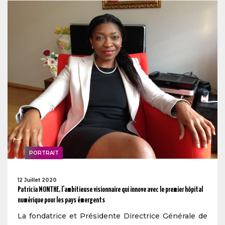
PORTRAIT
12 Juillet 2020
Patricia MONTHE, l’ambitieuse visionnaire qui innove avec le premier hôpital
numérique pour les pays émergents
La fondatrice et Présidente Directrice Générale de