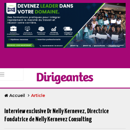
Accueil
Article
Interview exclusive Dr Nelly Kernevez, Directrice
Fondatrice de Nelly Kernevez Consulting