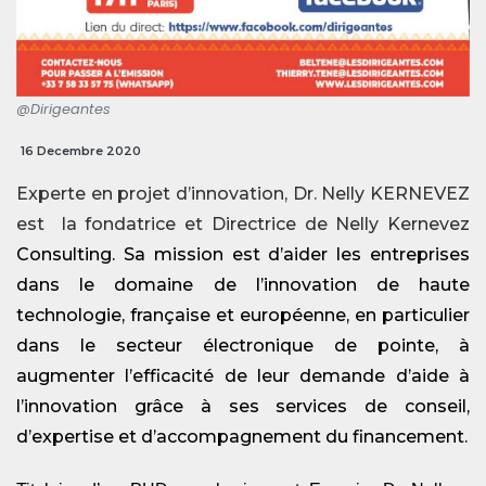
@Dirigeantes
16 Decembre 2020
Experte en projet d’innovation, Dr. Nelly KERNEVEZ
est la fondatrice et Directrice de Nelly Kernevez
Consulting. Sa mission est d’aider
les entreprises
dans le domaine de l’innovation de haute
technologie, française et européenne, en particulier
dans le secteur électronique de pointe, à
augmenter l’efficacité de leur demande d’aide à
l’innovation grâce à ses services de conseil,
d’expertise et d’accompagnement du financement.