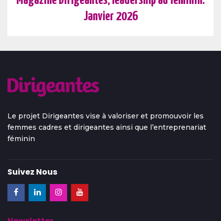
Magazine Dirigeantes, leadership au féminin:
Janvier 2026
Le projet Dirigeantes vise à valoriser et promouvoir les
femmes cadres et dirigeantes ainsi que l’entreprenariat
féminin
Suivez Nous
Newsletter