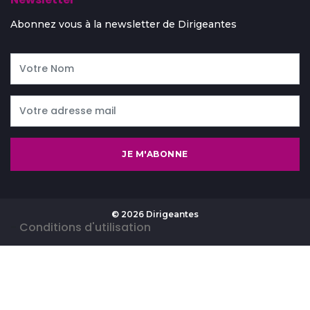
Abonnez vous à la newsletter de Dirigeantes
JE M'ABONNE
© 2026 Dirigeantes
-
Conditions d'utilisation