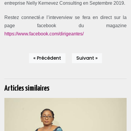
entreprise Nelly Kernevez Consulting en Septembre 2019.
Restez connecté.e l’inteverview se fera en direct sur la
page facebook du magazine
https://www.facebook.com/dirigeantes/
« Précédent
Suivant »
Articles similaires