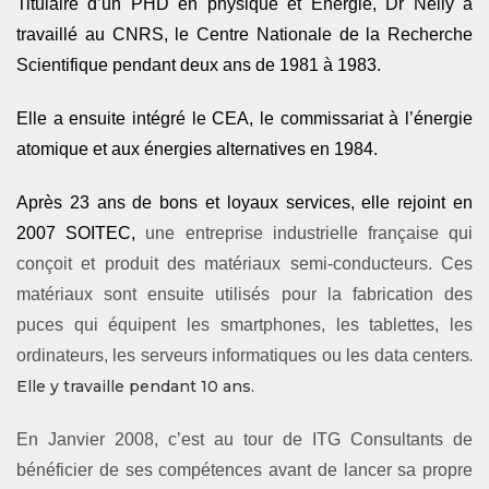
Titulaire d’un PHD en physique et Energie, Dr Nelly a
travaillé au CNRS, le Centre Nationale de la Recherche
Scientifique pendant deux ans de 1981 à 1983.
Elle a ensuite intégré le CEA, le commissariat à l’énergie
atomique et aux énergies alternatives en 1984.
Après 23 ans de bons et loyaux services, elle rejoint en
2007 SOITEC,
une entreprise industrielle française qui
conçoit et produit des matériaux semi-conducteurs. Ces
matériaux sont ensuite utilisés pour la fabrication des
puces qui équipent les smartphones, les tablettes, les
ordinateurs, les serveurs informatiques ou les data centers
.
Elle y travaille pendant 10 ans.
En Janvier 2008, c’est au tour de ITG Consultants de
bénéficier de ses compétences avant de lancer sa propre