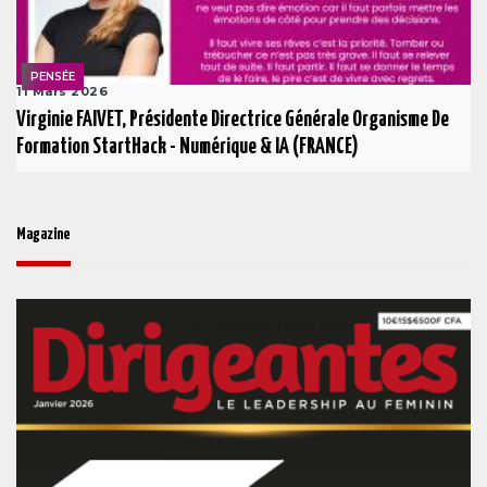
PENSÉE
11 Mars 2026
Virginie FAIVET, Présidente Directrice Générale Organisme De
Formation StartHack - Numérique & IA (FRANCE)
Magazine