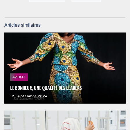
Articles similaires
ARTICLE
LE BONHEUR, UNE QUALITE DES LEADERS
12 Septembre 2024