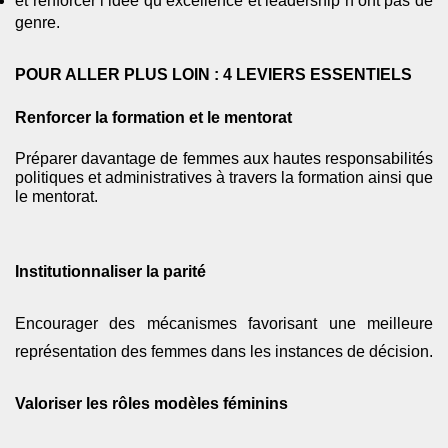
et renforcer l’idée qu’excellence et leadership n’ont pas de
genre.
POUR ALLER PLUS LOIN : 4 LEVIERS ESSENTIELS
Renforcer la formation et le mentorat
Préparer davantage de femmes aux hautes responsabilités
politiques et administratives à
travers
la formation ainsi que
le mentorat.
Institutionnaliser la parité
Encourager des mécanismes favorisant une meilleure
représentation des femmes dans les instances de décision.
Valoriser les rôles modèles féminins