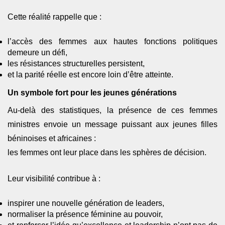
Cette réalité rappelle que :
l’accès des femmes aux hautes fonctions politiques
demeure un défi,
les résistances structurelles persistent,
et la parité réelle est encore loin d’être atteinte.
Un symbole fort pour les jeunes générations
Au-delà des statistiques, la présence de ces femmes
ministres envoie un message puissant aux jeunes filles
béninoises et africaines :
les femmes ont leur place dans les sphères de décision.
Leur visibilité contribue à :
inspirer une nouvelle génération de leaders,
normaliser la présence féminine au pouvoir,