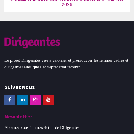
2026
Le projet Dirigeantes vise à valoriser et promouvoir les femmes cadres et
dirigeantes ainsi que l’entreprenariat féminin
Suivez Nous
Newsletter
Abonnez vous à la newsletter de Dirigeantes