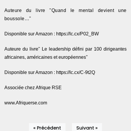
Auteure du livre "Quand le mental devient une
boussole…"
Disponible sur Amazon : https://lc.cx/P02_BW
Auteure du livre" Le leadership défini par 100 dirigeantes
africaines, américaines et européennes"
Disponible sur Amazon : https://lc.cx/C-9t2Q
Associée chez Afrique RSE
www.Afriquerse.com
« Précédent
Suivant »