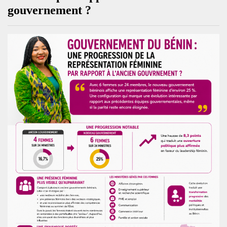
gouvernement ?