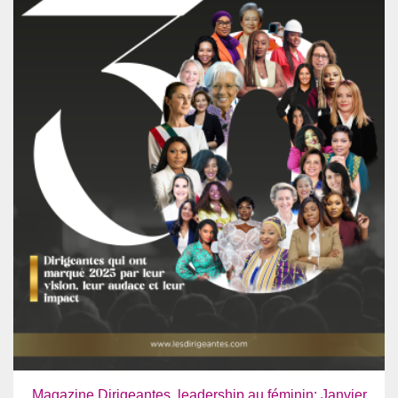
Magazine Dirigeantes, leadership au féminin: Janvier