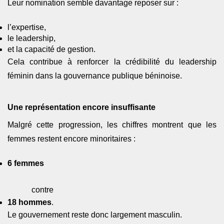
Leur nomination semble davantage reposer sur :
l’expertise,
le leadership,
et la capacité de gestion.
Cela contribue à renforcer la crédibilité du leadership
féminin dans la gouvernance publique béninoise.
Une représentation encore insuffisante
Malgré cette progression, les chiffres montrent que les
femmes restent encore minoritaires :
6 femmes
contre
18 hommes
.
Le gouvernement reste donc largement masculin.