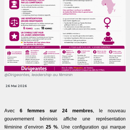
@Dirigeantes, leadership au féminin
26 Mai 2026
Avec
6 femmes sur 24 membres
, le nouveau
gouvernement béninois affiche une représentation
féminine d’environ
25 %
. Une configuration qui marque