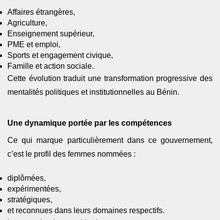
Affaires étrangères,
Agriculture,
Enseignement supérieur,
PME et emploi,
Sports et engagement civique,
Famille et action sociale.
Cette évolution traduit une transformation progressive des
mentalités politiques et institutionnelles au Bénin.
Une dynamique portée par les compétences
Ce qui marque particulièrement dans ce gouvernement,
c’est le profil des femmes nommées :
diplômées,
expérimentées,
stratégiques,
et reconnues dans leurs domaines respectifs.