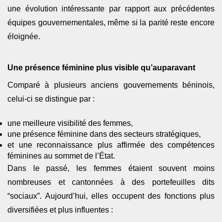
une évolution intéressante par rapport aux précédentes
équipes gouvernementales, même si la parité reste encore
éloignée.
Une présence féminine plus visible qu’auparavant
Comparé à plusieurs anciens gouvernements béninois,
celui-ci se distingue par :
une meilleure visibilité des femmes,
une présence féminine dans des secteurs stratégiques,
et une reconnaissance plus affirmée des compétences
féminines au sommet de l’État.
Dans le passé, les femmes étaient souvent moins
nombreuses et cantonnées à des portefeuilles dits
“sociaux”. Aujourd’hui, elles occupent des fonctions plus
diversifiées et plus influentes :