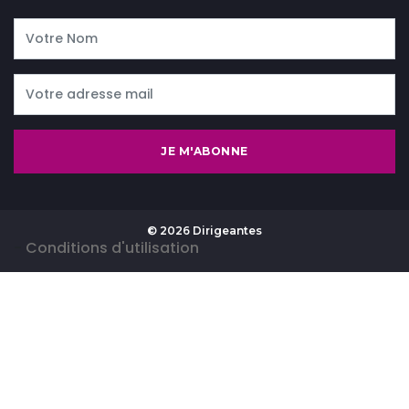
JE M'ABONNE
© 2026 Dirigeantes
-
Conditions d'utilisation