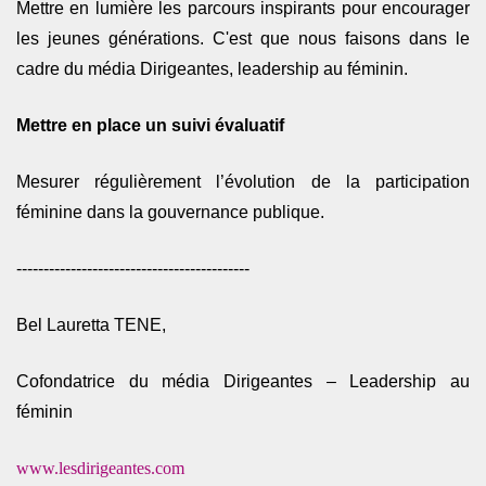
Mettre en lumière les parcours inspirants pour encourager
les jeunes générations. C'est que nous faisons dans le
cadre du média Dirigeantes, leadership au féminin.
Mettre en place un suivi évaluatif
Mesurer régulièrement l’évolution de la participation
féminine dans la gouvernance publique.
-------------------------------------------
Bel Lauretta TENE,
Cofondatrice du média Dirigeantes – Leadership au
féminin
www.lesdirigeantes.com