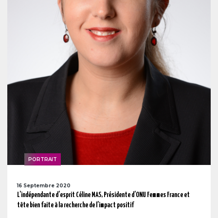
PORTRAIT
16 Septembre 2020
L’indépendante d’esprit Céline MAS, Présidente d’ONU Femmes France et
tête bien faite à la recherche de l’impact positif