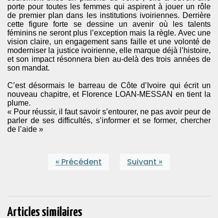
porte pour toutes les femmes qui aspirent à jouer un rôle
de premier plan dans les institutions ivoiriennes. Derrière
cette figure forte se dessine un avenir où les talents
féminins ne seront plus l’exception mais la règle. Avec une
vision claire, un engagement sans faille et une volonté de
moderniser la justice ivoirienne, elle marque déjà l’histoire,
et son impact résonnera bien au-delà des trois années de
son mandat.
C’est désormais le barreau de Côte d’Ivoire qui écrit un
nouveau chapitre, et Florence LOAN-MESSAN en tient la
plume.
« Pour réussir, il faut savoir s’entourer, ne pas avoir peur de
parler de ses difficultés, s’informer et se former, chercher
de l’aide »
« Précédent
Suivant »
Articles similaires