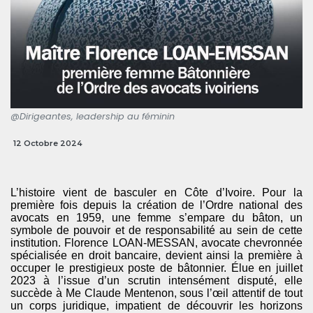
@Dirigeantes, leadership au féminin
12 Octobre 2024
L’histoire vient de basculer en Côte d’Ivoire. Pour la
première fois depuis la création de l’Ordre national des
avocats en 1959, une femme s’empare du bâton, un
symbole de pouvoir et de responsabilité au sein de cette
institution. Florence LOAN-MESSAN, avocate chevronnée
spécialisée en droit bancaire, devient ainsi la première à
occuper le prestigieux poste de bâtonnier. Élue en juillet
2023 à l’issue d’un scrutin intensément disputé, elle
succède à Me Claude Mentenon, sous l’œil attentif de tout
un corps juridique, impatient de découvrir les horizons