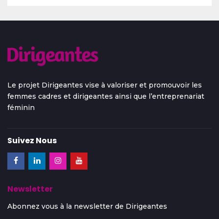
Le projet Dirigeantes vise à valoriser et promouvoir les
femmes cadres et dirigeantes ainsi que l’entreprenariat
féminin
Suivez Nous
Newsletter
Abonnez vous à la newsletter de Dirigeantes