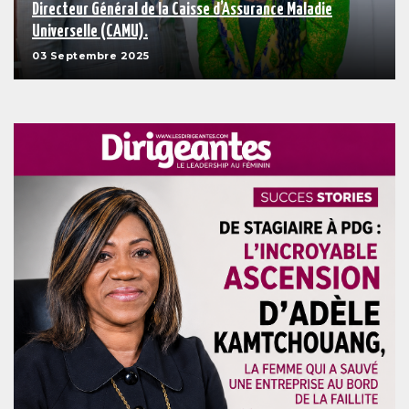
Directeur Général de la Caisse d’Assurance Maladie
Universelle (CAMU).
03 Septembre 2025