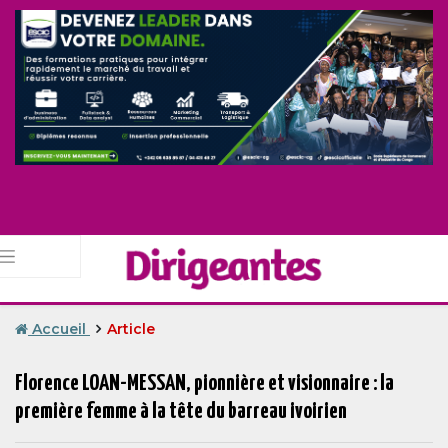
Accueil
Article
Florence LOAN-MESSAN, pionnière et visionnaire : la
première femme à la tête du barreau ivoirien