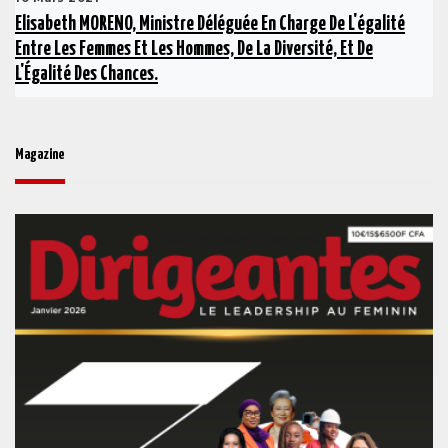
Elisabeth MORENO, Ministre Déléguée En Charge De L'égalité
Entre Les Femmes Et Les Hommes, De La Diversité, Et De
L'Égalité Des Chances.
Magazine