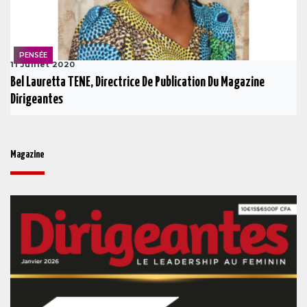
PENSÉE
11 Juillet 2020
Bel Lauretta TENE, Directrice De Publication Du Magazine
Dirigeantes
Magazine