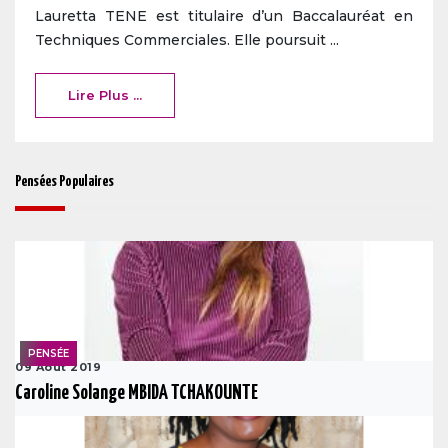
Lauretta TENE est titulaire d’un Baccalauréat en
Techniques Commerciales. Elle poursuit ...
Lire Plus ...
Pensées Populaires
PENSÉE
09 Août 2019
Caroline Solange MBIDA TCHAKOUNTE