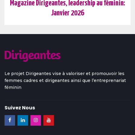
Magazine Dirigeantes, leadership au féminin:
Janvier 2026
Le projet Dirigeantes vise à valoriser et promouvoir les
femmes cadres et dirigeantes ainsi que l’entreprenariat
féminin
Suivez Nous