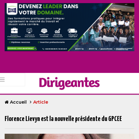
Accueil
Article
Florence Lievyn est la nouvelle présidente du GPCEE