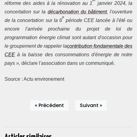
er
réforme des aides à la rénovation au 1
janvier 2024, la
concertation sur la
décarbonation du bâtiment
, l'ouverture
e
de la concertation sur la 6
période CEE lancée à l'été ou
encore l'arrivée prochaine du projet de loi de
programmation énergie climat sont autant d'occasion pour
le groupement de rappeler la
contribution fondamentale des
CEE
à la baisse des consommations d'énergie de notre
pays »,
déclare l'association dans un communiqué.
Source : Actu environement
« Précédent
Suivant »