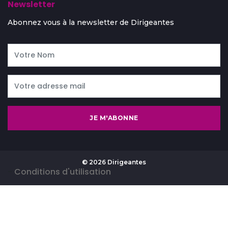
Newsletter
Abonnez vous à la newsletter de Dirigeantes
JE M'ABONNE
© 2026 Dirigeantes
-
Conditions d'utilisation