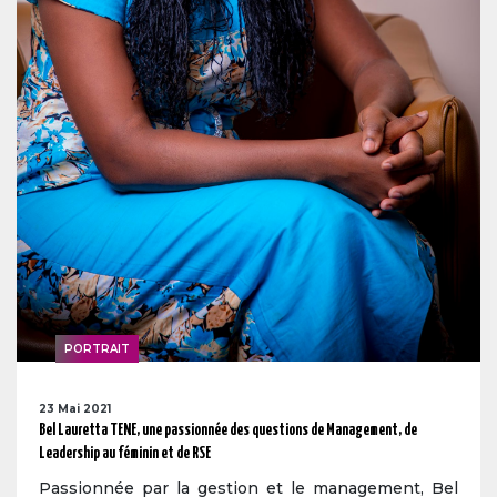
PORTRAIT
23 Mai 2021
Bel Lauretta TENE, une passionnée des questions de Management, de
Leadership au féminin et de RSE
Passionnée par la gestion et le management, Bel