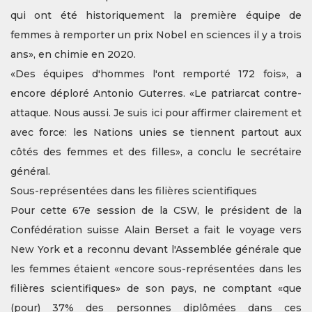
qui ont été historiquement la première équipe de
femmes à remporter un prix Nobel en sciences il y a trois
ans», en chimie en 2020.
«Des équipes d'hommes l'ont remporté 172 fois», a
encore déploré Antonio Guterres. «Le patriarcat contre-
attaque. Nous aussi. Je suis ici pour affirmer clairement et
avec force: les Nations unies se tiennent partout aux
côtés des femmes et des filles», a conclu le secrétaire
général.
Sous-représentées dans les filières scientifiques
Pour cette 67e session de la CSW, le président de la
Confédération suisse Alain Berset a fait le voyage vers
New York et a reconnu devant l'Assemblée générale que
les femmes étaient «encore sous-représentées dans les
filières scientifiques» de son pays, ne comptant «que
(pour) 37% des personnes diplômées dans ces