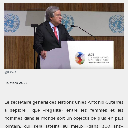
@ONU
14 Mars 2023
Le secrétaire général des Nations unies Antonio Guterres
a déploré que «l'égalité» entre les femmes et les
hommes dans le monde soit un objectif de plus en plus
lointain, qui sera atteint au mieux «dans 300 ans».