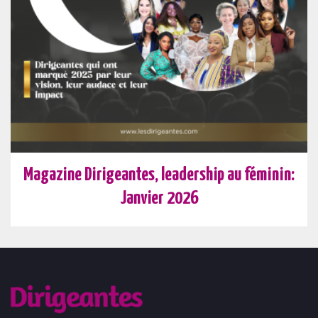
Magazine Dirigeantes, leadership au féminin:
Janvier 2026