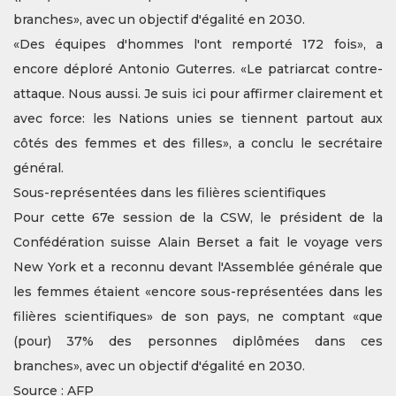
branches», avec un objectif d'égalité en 2030.
«Des équipes d'hommes l'ont remporté 172 fois», a
encore déploré Antonio Guterres. «Le patriarcat contre-
attaque. Nous aussi. Je suis ici pour affirmer clairement et
avec force: les Nations unies se tiennent partout aux
côtés des femmes et des filles», a conclu le secrétaire
général.
Sous-représentées dans les filières scientifiques
Pour cette 67e session de la CSW, le président de la
Confédération suisse Alain Berset a fait le voyage vers
New York et a reconnu devant l'Assemblée générale que
les femmes étaient «encore sous-représentées dans les
filières scientifiques» de son pays, ne comptant «que
(pour) 37% des personnes diplômées dans ces
branches», avec un objectif d'égalité en 2030.
Source : AFP