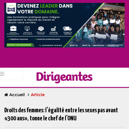
Accueil
Article
Droits des femmes: l'égalité entre les sexes pas avant
«300 ans», tonne le chef de l'ONU