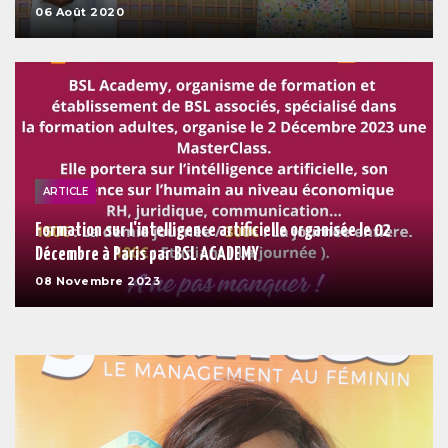
06 Août 2020
ARTICLE
Formation sur l'intelligence artificielle organisée le 02
Décembre à Paris par BSL ACADEMY
08 Novembre 2023