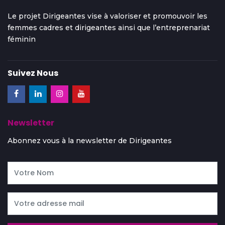
Le projet Dirigeantes vise à valoriser et promouvoir les
femmes cadres et dirigeantes ainsi que l’entreprenariat
féminin
Suivez Nous
Newsletter
Abonnez vous à la newsletter de Dirigeantes