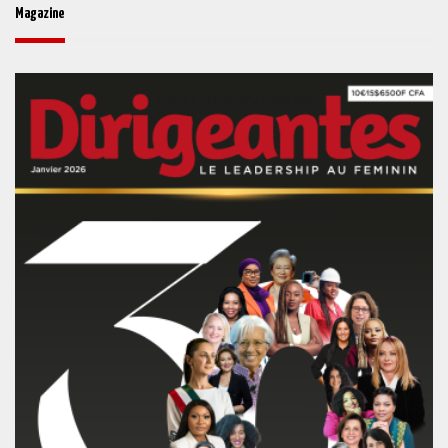
Magazine