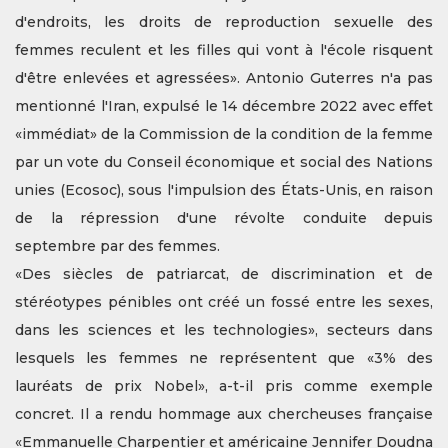
d'endroits, les droits de reproduction sexuelle des
femmes reculent et les filles qui vont à l'école risquent
d'être enlevées et agressées». Antonio Guterres n'a pas
mentionné l'Iran, expulsé le 14 décembre 2022 avec effet
«immédiat» de la Commission de la condition de la femme
par un vote du Conseil économique et social des Nations
unies (Ecosoc), sous l'impulsion des États-Unis, en raison
de la répression d'une révolte conduite depuis
septembre par des femmes.
«Des siècles de patriarcat, de discrimination et de
stéréotypes pénibles ont créé un fossé entre les sexes,
dans les sciences et les technologies», secteurs dans
lesquels les femmes ne représentent que «3% des
lauréats de prix Nobel», a-t-il pris comme exemple
concret. Il a rendu hommage aux chercheuses française
«Emmanuelle Charpentier et américaine Jennifer Doudna