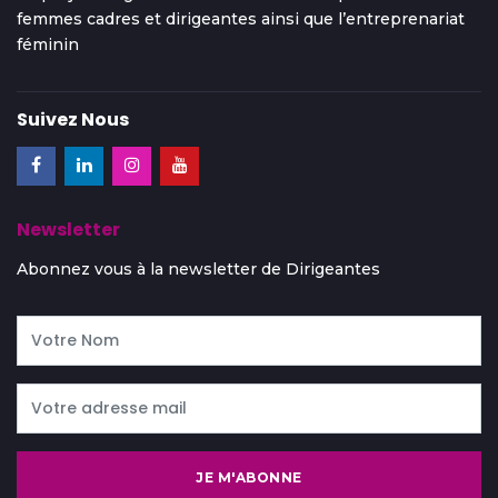
femmes cadres et dirigeantes ainsi que l’entreprenariat
féminin
Suivez Nous
Newsletter
Abonnez vous à la newsletter de Dirigeantes
JE M'ABONNE