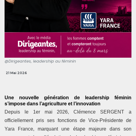
@Dirigeantes, leadership au féminin
21 Mai 2026
Une nouvelle génération de leadership féminin
s’impose dans l’agriculture et l’innovation
Depuis le 1er mai 2026, Clémence SERGENT a
officiellement pris ses fonctions de Vice-Présidente de
Yara France, marquant une étape majeure dans son