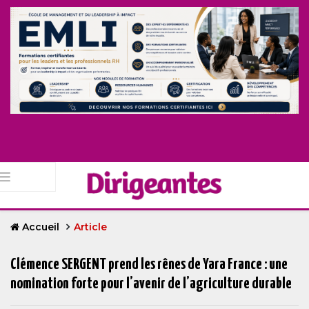
Accueil
Article
Clémence SERGENT prend les rênes de Yara France : une
nomination forte pour l’avenir de l’agriculture durable