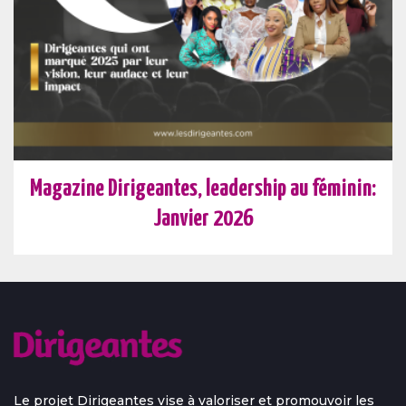
Magazine Dirigeantes, leadership au féminin:
Janvier 2026
Le projet Dirigeantes vise à valoriser et promouvoir les