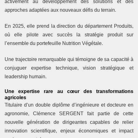
activement au développement des solutions et des
approches adaptées aux nouveaux défis du terrain.
En 2025, elle prend la direction du département Produits,
où elle pilote avec succès la stratégie produit sur
l’ensemble du portefeuille Nutrition Végétale.
Une trajectoire remarquable qui témoigne de sa capacité à
conjuguer expertise technique, vision stratégique et
leadership humain.
Une expertise rare au cœur des transformations
agricoles
Titulaire d’un double diplôme d’ingénieure et docteure en
agronomie, Clémence SERGENT fait partie de cette
nouvelle génération de dirigeantes capables de relier
innovation scientifique, enjeux économiques et impact