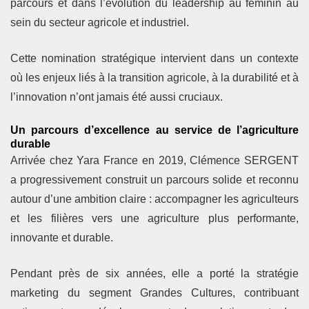
parcours et dans l’évolution du leadership au féminin au
sein du secteur agricole et industriel.
Cette nomination stratégique intervient dans un contexte
où les enjeux liés à la transition agricole, à la durabilité et à
l’innovation n’ont jamais été aussi cruciaux.
Un parcours d’excellence au service de l’agriculture
durable
Arrivée chez Yara France en 2019, Clémence SERGENT
a progressivement construit un parcours solide et reconnu
autour d’une ambition claire : accompagner les agriculteurs
et les filières vers une agriculture plus performante,
innovante et durable.
Pendant près de six années, elle a porté la stratégie
marketing du segment Grandes Cultures, contribuant