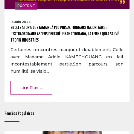
PORTRAIT
18 Juin 2026
SUCCES STORY: DE STAGIAIRE À PDG PUIS ACTIONNAIRE MAJORITAIRE :
L'EXTRAORDINAIRE ASCENSION D'ADÈLE KAMTCHOUANG, LA FEMME QUI A SAUVÉ
TROPIK INDUSTRIES
Certaines rencontres marquent durablement. Celle
avec Madame Adèle KAMTCHOUANG en fait
incontestablement partie.Son parcours, son
humilité, sa visio...
Lire Plus ...
Pensées Populaires