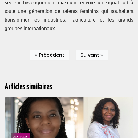
secteur historiquement masculin envoie un signal fort à
toute une génération de talents féminins qui souhaitent
transformer les industries, l’agriculture et les grands
groupes internationaux.
« Précédent
Suivant »
Articles similaires
ARTICLE