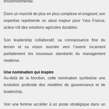
environnemental.
Dans un marché de plus en plus complexe et exigeant, son
expertise représente un atout majeur pour Yara France,
acteur clé des solutions agricoles durables.
Son leadership collaboratif, sa connaissance fine du
terrain et sa vision tournée vers l’avenir incarnent
parfaitement les nouveaux standards du management
moderne.
Une nomination qui inspire
Au-delà de la fonction, cette nomination symbolise une
évolution profonde des modèles de gouvernance et de
leadership.
Voir une femme accéder à un poste stratégique dans un