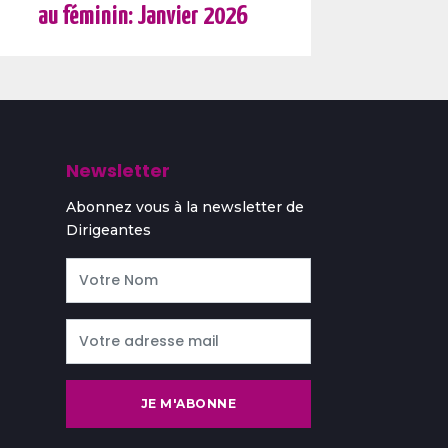
au féminin: Janvier 2026
Newsletter
Abonnez vous à la newsletter de
Dirigeantes
JE M'ABONNE