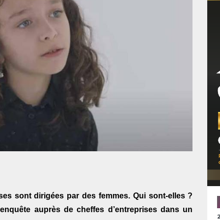
es sont dirigées par des femmes. Qui sont-elles ?
enquête auprès de cheffes d’entreprises dans un