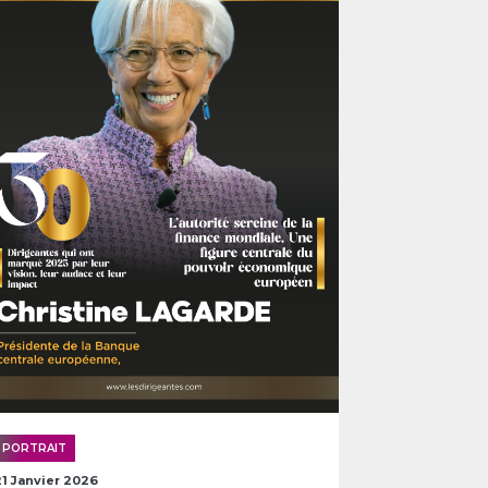
PORTRAIT
21 Janvier 2026