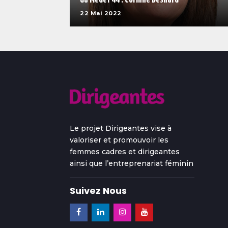
22 Mai 2022
Le projet Dirigeantes vise à
valoriser et promouvoir les
femmes cadres et dirigeantes
ainsi que l’entreprenariat féminin
Suivez Nous