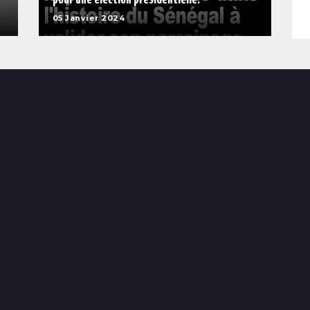
05 Janvier 2024