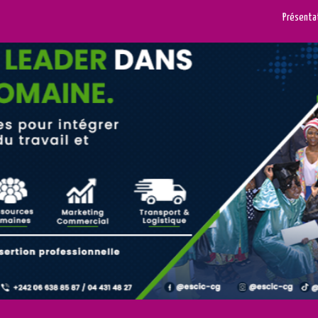
Présenta