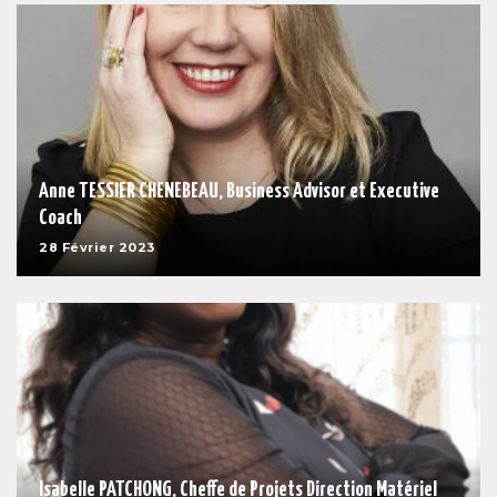
Anne TESSIER CHENEBEAU, Business Advisor et Executive
Coach
28 Février 2023
Isabelle PATCHONG, Cheffe de Projets Direction Matériel