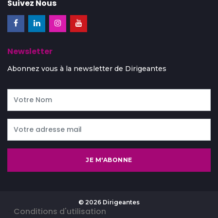
Suivez Nous
Newsletter
Abonnez vous à la newsletter de Dirigeantes
JE M'ABONNE
© 2026 Dirigeantes
-
Conditions d'utilisation