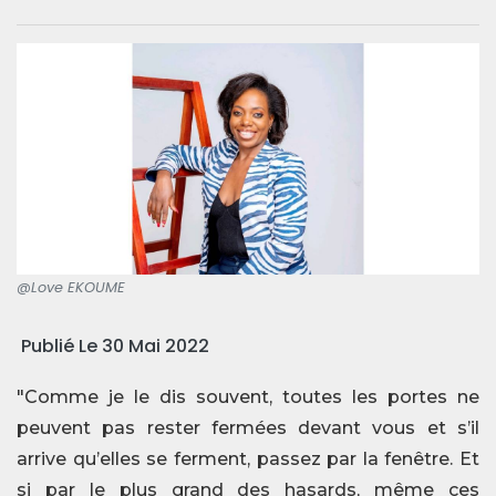
@Love EKOUME
Publié Le 30 Mai 2022
"Comme je le dis souvent, toutes les portes ne
peuvent pas rester fermées devant vous et s’il
arrive qu’elles se ferment, passez par la fenêtre. Et
si par le plus grand des hasards, même ces