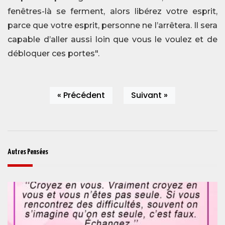
fenêtres-là se ferment, alors libérez votre esprit,
parce que votre esprit, personne ne l’arrêtera. Il sera
capable d’aller aussi loin que vous le voulez et de
débloquer ces portes".
« Précédent
Suivant »
Autres Pensées