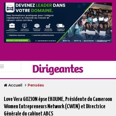
Accueil
Pensées
Love Vera GOZION épse EKOUME, Présidente du Cameroon
Women Entrepreneurs Network (CWEN) et Directrice
Générale du cabinet ABCS