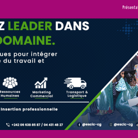
Présenta