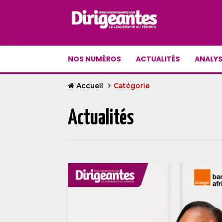
NOS NUMÉROS
ACTUALITÉS
ANALYS
Accueil
Catégorie
Actualités