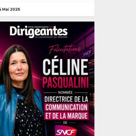
4 Mai 2026