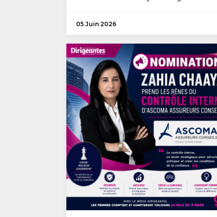
05 Juin 2026