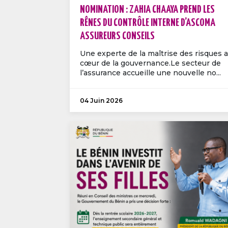
NOMINATION : ZAHIA CHAAYA PREND LES
RÊNES DU CONTRÔLE INTERNE D’ASCOMA
ASSUREURS CONSEILS
Une experte de la maîtrise des risques 
cœur de la gouvernance.Le secteur de
l’assurance accueille une nouvelle no...
04 Juin 2026