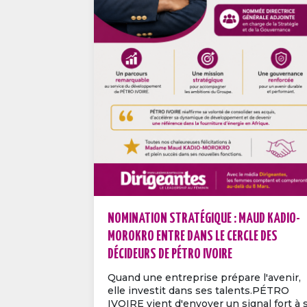
NOMINATION STRATÉGIQUE : MAUD KADIO-
MOROKRO ENTRE DANS LE CERCLE DES
DÉCIDEURS DE PÉTRO IVOIRE
Quand une entreprise prépare l'avenir,
elle investit dans ses talents.PÉTRO
IVOIRE vient d'envoyer un signal fort à s.