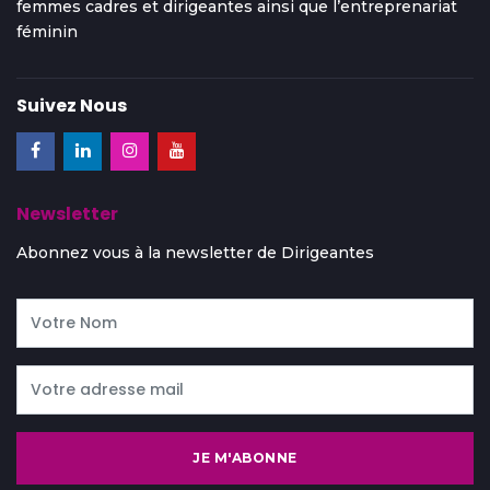
femmes cadres et dirigeantes ainsi que l’entreprenariat
féminin
Suivez Nous
Newsletter
Abonnez vous à la newsletter de Dirigeantes
JE M'ABONNE