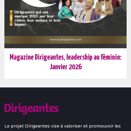
Magazine Dirigeantes, leadership au féminin:
Janvier 2026
Le projet Dirigeantes vise à valoriser et promouvoir les