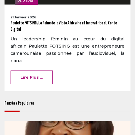
PORTRAIT
21 Janvier 2026
Paulette FOTSING, La Reine de la Vidéo Africaine et Innovatrice du Conte
Digital
Un leadership féminin au cœur du digital
africain Paulette FOTSING est une entrepreneure
camerounaise passionnée par l’audiovisuel, la
narra...
Lire Plus ...
Pensées Populaires