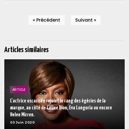
« Précédent
Suivant »
Articles similaires
ARTICLE
L'actrice oscarisée rejoint le rang des égéries de la
marque, au côté de Céline Dion, Eva Longoria ou encore
Helen Mirren.
03 Juin 2020