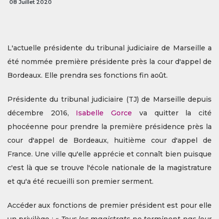
08 Juillet 2020
L'actuelle présidente du tribunal judiciaire de Marseille a
été nommée première présidente près la cour d'appel de
Bordeaux. Elle prendra ses fonctions fin août.
Présidente du tribunal judiciaire (TJ) de Marseille depuis
décembre 2016,
Isabelle Gorce
va quitter la cité
phocéenne pour prendre la première présidence près la
cour d'appel de Bordeaux, huitième cour d'appel de
France. Une ville qu'elle apprécie et connaît bien puisque
c'est là que se trouve l'école nationale de la magistrature
et qu'a été recueilli son premier serment.
Accéder aux fonctions de premier président est pour elle