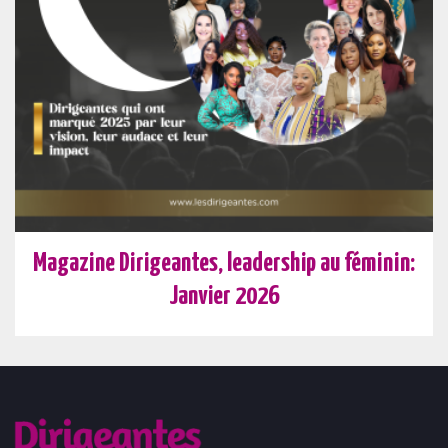
Magazine Dirigeantes, leadership au féminin:
Janvier 2026