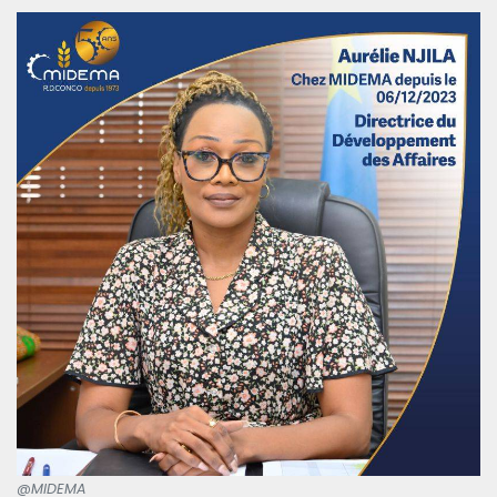
@MIDEMA