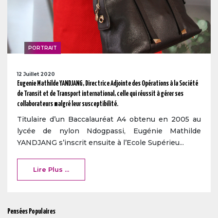
PORTRAIT
12 Juillet 2020
Eugenie Mathilde YANDJANG, Directrice Adjointe des Opérations à la Société
de Transit et de Transport international, celle qui réussit à gérer ses
collaborateurs malgré leur susceptibilité.
Titulaire d’un Baccalauréat A4 obtenu en 2005 au
lycée de nylon Ndogpassi, Eugénie Mathilde
YANDJANG s’inscrit ensuite à l’Ecole Supérieu...
Lire Plus ...
Pensées Populaires