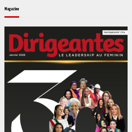
Magazine