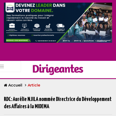
Accueil
Article
RDC: Aurélie NJILA nommée Directrice du Développement
des Affaires à la MIDEMA