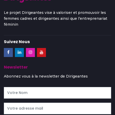
Le projet Dirigeantes vise à valoriser et promouvoir les
femmes cadres et dirigeantes ainsi que l’entreprenariat
féminin
Suivez Nous
Newsletter
Abonnez vous à la newsletter de Dirigeantes