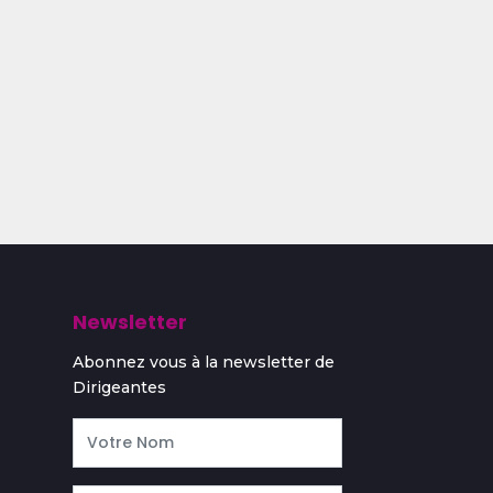
Newsletter
Abonnez vous à la newsletter de
Dirigeantes