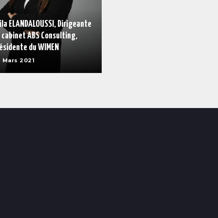
ila ELANDALOUSSI, Dirigeante
 cabinet ABS Consulting,
ésidente du WIMEN
 Mars 2021