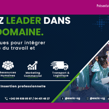
Présenta