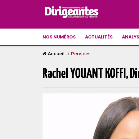
NOS NUMÉROS
ACTUALITÉS
ANALYS
Accueil
Pensées
Rachel YOUANT KOFFI, Di