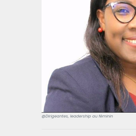
@Dirigeantes, leadership au féminin