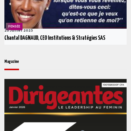
PENSÉE
25 Juillet 2023
Chantal DAGNAUD, CEO Institutions & Stratégies SAS
Magazine