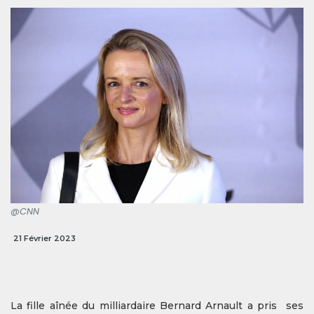
@CNN
21 Février 2023
La fille aînée du milliardaire Bernard Arnault a pris ses