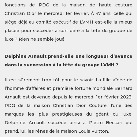
fonctions de PDG de la maison de haute couture
Christian Dior le mercredi 1er février. À 47 ans, celle qui
siège déjà au comité exécutif de LVMH est-elle la mieux
placée pour succéder à son père à la tête du groupe de
luxe ? Rien ne semble joué.
Delphine Arnault prend-elle une longueur d’avance
dans la succession à la tête du groupe LVMH ?
Il est sûrement trop tôt pour le savoir. La fille aînée de
l’homme d’affaires et première fortune mondiale Bernard
Arnault est devenue depuis le mercredi 1er février 2023,
PDG de la maison Christian Dior Couture, l’une des
marques les plus prestigieuses du géant du luxe.
Delphine Arnault succède ainsi à Pietro Beccari qui
prend, lui, les rênes de la maison Louis Vuitton.