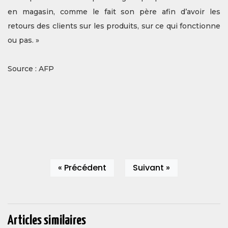
en magasin, comme le fait son père afin d’avoir les
retours des clients sur les produits, sur ce qui fonctionne
ou pas. »
Source : AFP
« Précédent
Suivant »
Articles similaires