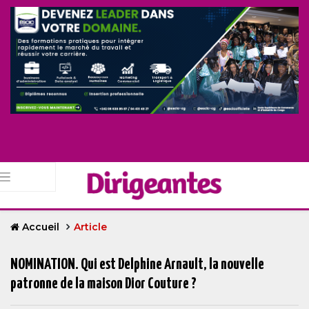
Accueil
Article
NOMINATION. Qui est Delphine Arnault, la nouvelle
patronne de la maison Dior Couture ?