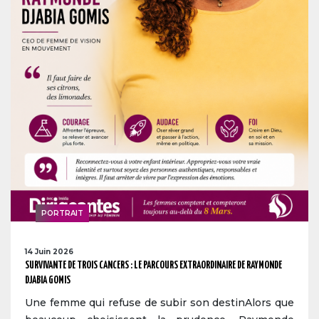
PORTRAIT
14 Juin 2026
SURVIVANTE DE TROIS CANCERS : LE PARCOURS EXTRAORDINAIRE DE RAYMONDE
DJABIA GOMIS
Une femme qui refuse de subir son destinAlors que