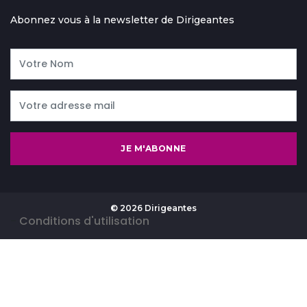
Abonnez vous à la newsletter de Dirigeantes
JE M'ABONNE
© 2026 Dirigeantes
-
Conditions d'utilisation