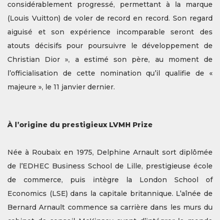
considérablement progressé, permettant à la marque
(Louis Vuitton) de voler de record en record. Son regard
aiguisé et son expérience incomparable seront des
atouts décisifs pour poursuivre le développement de
Christian Dior », a estimé son père, au moment de
l’officialisation de cette nomination qu’il qualifie de «
majeure », le 11 janvier dernier.
À l’origine du prestigieux LVMH Prize
Née à Roubaix en 1975, Delphine Arnault sort diplômée
de l’EDHEC Business School de Lille, prestigieuse école
de commerce, puis intègre la London School of
Economics (LSE) dans la capitale britannique. L’aînée de
Bernard Arnault commence sa carrière dans les murs du