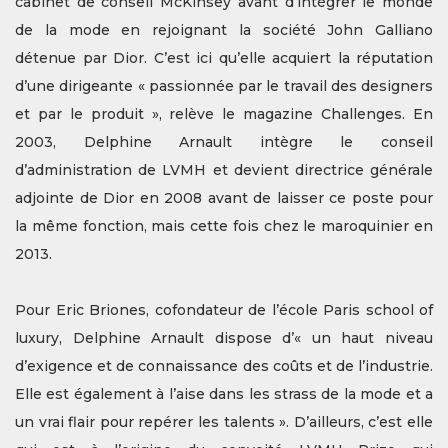
cabinet de conseil McKinsey avant d’intégrer le monde
de la mode en rejoignant la société John Galliano
détenue par Dior. C’est ici qu’elle acquiert la réputation
d’une dirigeante « passionnée par le travail des designers
et par le produit », relève le magazine Challenges. En
2003, Delphine Arnault intègre le conseil
d’administration de LVMH et devient directrice générale
adjointe de Dior en 2008 avant de laisser ce poste pour
la même fonction, mais cette fois chez le maroquinier en
2013.
Pour Eric Briones, cofondateur de l’école Paris school of
luxury, Delphine Arnault dispose d’« un haut niveau
d’exigence et de connaissance des coûts et de l’industrie.
Elle est également à l’aise dans les strass de la mode et a
un vrai flair pour repérer les talents ». D’ailleurs, c’est elle