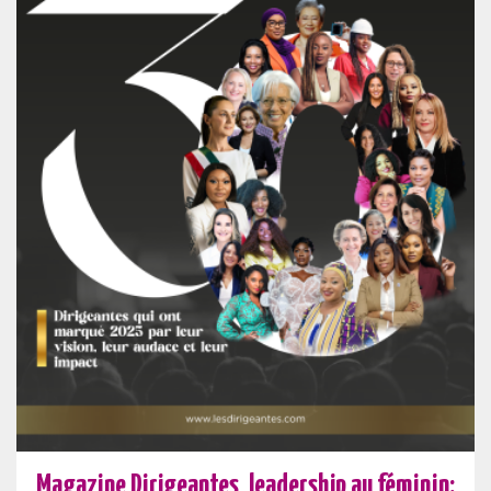
Magazine Dirigeantes, leadership au féminin: