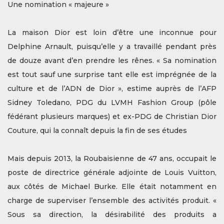
Une nomination « majeure »
La maison Dior est loin d’être une inconnue pour
Delphine Arnault, puisqu’elle y a travaillé pendant près
de douze avant d’en prendre les rênes. « Sa nomination
est tout sauf une surprise tant elle est imprégnée de la
culture et de l’ADN de Dior », estime auprès de l’AFP
Sidney Toledano, PDG du LVMH Fashion Group (pôle
fédérant plusieurs marques) et ex-PDG de Christian Dior
Couture, qui la connaît depuis la fin de ses études
Mais depuis 2013, la Roubaisienne de 47 ans, occupait le
poste de directrice générale adjointe de Louis Vuitton,
aux côtés de Michael Burke. Elle était notamment en
charge de superviser l’ensemble des activités produit. «
Sous sa direction, la désirabilité des produits a