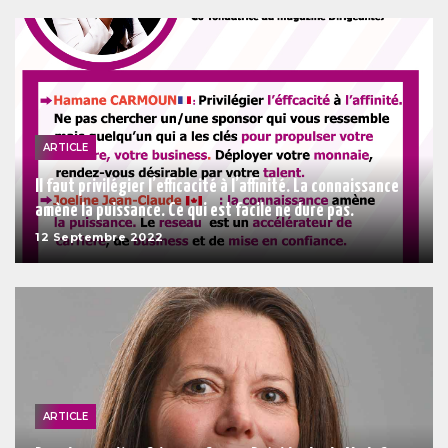
ARTICLE
Il faut privilégier l’efficacité à l’affinité. La connaissance
amène la puissance. Ce qui est facile ne dure pas.
12 Septembre 2022
ARTICLE