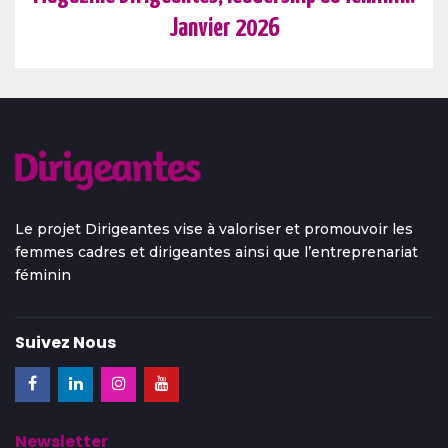
Janvier 2026
Le projet Dirigeantes vise à valoriser et promouvoir les
femmes cadres et dirigeantes ainsi que l’entreprenariat
féminin
Suivez Nous
Newsletter