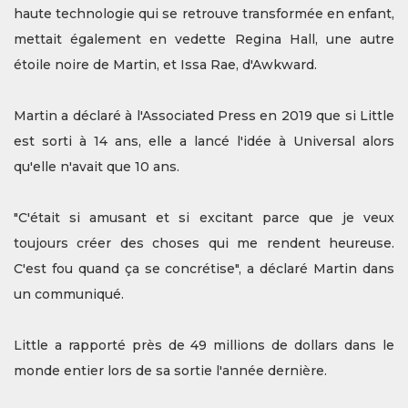
haute technologie qui se retrouve transformée en enfant,
mettait également en vedette Regina Hall, une autre
étoile noire de Martin, et Issa Rae, d'Awkward.
Martin a déclaré à l'Associated Press en 2019 que si Little
est sorti à 14 ans, elle a lancé l'idée à Universal alors
qu'elle n'avait que 10 ans.
"C'était si amusant et si excitant parce que je veux
toujours créer des choses qui me rendent heureuse.
C'est fou quand ça se concrétise", a déclaré Martin dans
un communiqué.
Little a rapporté près de 49 millions de dollars dans le
monde entier lors de sa sortie l'année dernière.