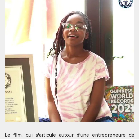
Le film, qui s'articule autour d'une entrepreneure de