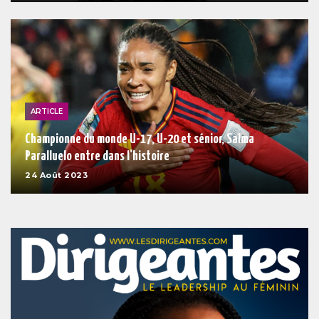
ARTICLE
Championne du monde U-17, U-20 et sénior, Salma
Paralluelo entre dans l'histoire
24 Août 2023