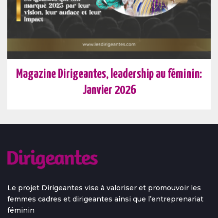
Magazine Dirigeantes, leadership au féminin:
Janvier 2026
Le projet Dirigeantes vise à valoriser et promouvoir les
femmes cadres et dirigeantes ainsi que l’entreprenariat
féminin