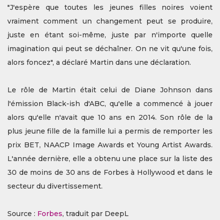
"J'espère que toutes les jeunes filles noires voient
vraiment comment un changement peut se produire,
juste en étant soi-même, juste par n'importe quelle
imagination qui peut se déchaîner. On ne vit qu'une fois,
alors foncez", a déclaré Martin dans une déclaration.
Le rôle de Martin était celui de Diane Johnson dans
l'émission Black-ish d'ABC, qu'elle a commencé à jouer
alors qu'elle n'avait que 10 ans en 2014. Son rôle de la
plus jeune fille de la famille lui a permis de remporter les
prix BET, NAACP Image Awards et Young Artist Awards.
L'année dernière, elle a obtenu une place sur la liste des
30 de moins de 30 ans de Forbes à Hollywood et dans le
secteur du divertissement.
Source :
Forbes
, traduit par DeepL