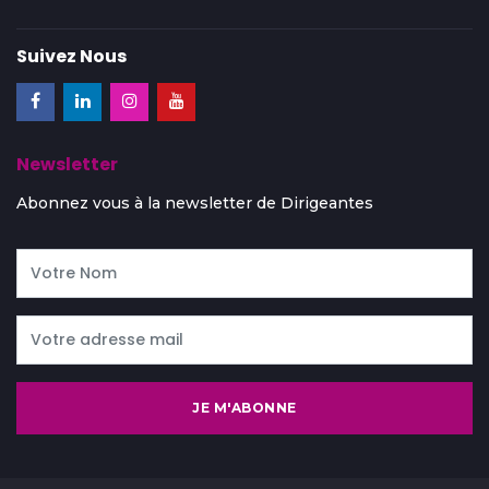
Suivez Nous
Newsletter
Abonnez vous à la newsletter de Dirigeantes
JE M'ABONNE