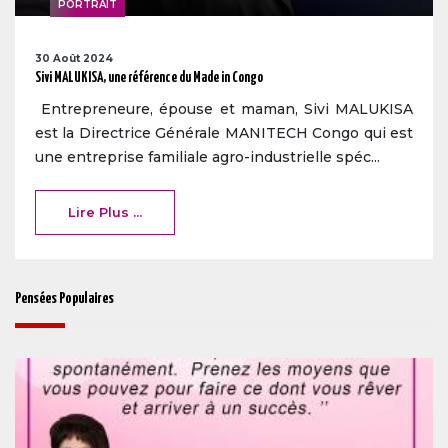
PORTRAIT
30 Août 2024
Sivi MALUKISA, une référence du Made in Congo
Entrepreneure, épouse et maman, Sivi MALUKISA
est la Directrice Générale MANITECH Congo qui est
une entreprise familiale agro-industrielle spéc...
Lire Plus ...
Pensées Populaires