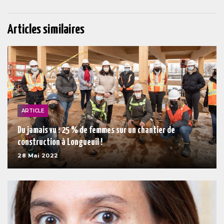
Articles similaires
ARTICLE
Du jamais vu : 25 % de femmes sur un chantier de
construction à Longueuil !
28 Mai 2022