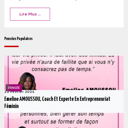
Lire Plus ...
Pensées Populaires
PENSÉE
22 Février 2024
Emeline AMOUSSOU, Coach Et Experte En Entrepreneuriat
Féminin