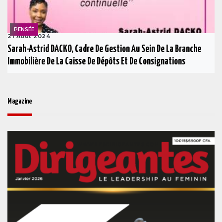
PENSÉE
21 Août 2024
Sarah-Astrid DACKO, Cadre De Gestion Au Sein De La Branche
Immobilière De La Caisse De Dépôts Et De Consignations
Magazine