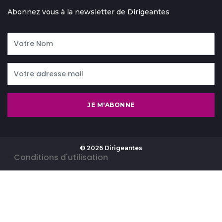
Abonnez vous à la newsletter de Dirigeantes
JE M'ABONNE
© 2026 Dirigeantes
-
Conditions d'utilisation