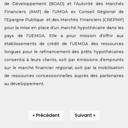
de Développement (BOAD) et l’Autorité des Marchés
Financiers (AMF) de l’UMOA ex Conseil Régional de
l’Epargne Publique et des Marchés Financiers (CREPMF)
pour la mise en place d’un marché hypothécaire dans les
pays de l’UEMOA. Elle a pour mission d’offrir aux
établissements de crédit de l’UEMOA des ressources
longues pour le refinancement des prêts hypothécaires
consentis à leurs clients, soit par émissions d’emprunts
sur le marché financier régional, soit par la mobilisation
de ressources concessionnelles auprès des partenaires
au développement.
« Précédent
Suivant »