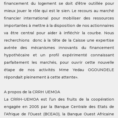
financement du logement se doit d’être outillée pour
mieux jouer le rôle qui est le sien. Le recours au marché
financier international pour mobiliser des ressources
importantes à mettre à la disposition de nos actionnaires
va être central pour aider à infléchir la courbe. Nous
recherchions donc à la tête de la Caisse une expertise
avérée des mécanismes innovants du financement
hypothécaire et un profil expérimenté connaissant
parfaitement les marchés, pour ouvrir cette nouvelle
étape de nos activités Mme Yedau OGOUNDELE
répondait pleinement à cette attente».
A propos de la CRRH UEMOA
La CRRH-UEMOA est l’un des fruits de la coopération
engagée en 2005 par la Banque Centrale des Etats de
l’Afrique de l’Ouest (BCEAO), la Banque Ouest Africaine