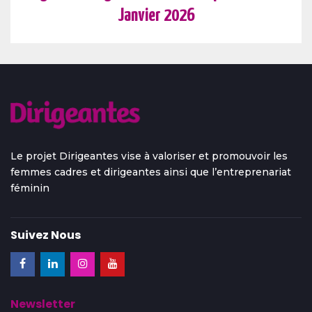
Janvier 2026
Le projet Dirigeantes vise à valoriser et promouvoir les
femmes cadres et dirigeantes ainsi que l’entreprenariat
féminin
Suivez Nous
Newsletter