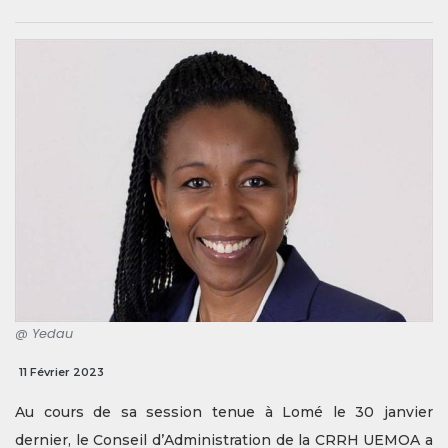
@ Yedau
11 Février 2023
Au cours de sa session tenue à Lomé le 30 janvier
dernier, le Conseil d’Administration de la CRRH UEMOA a