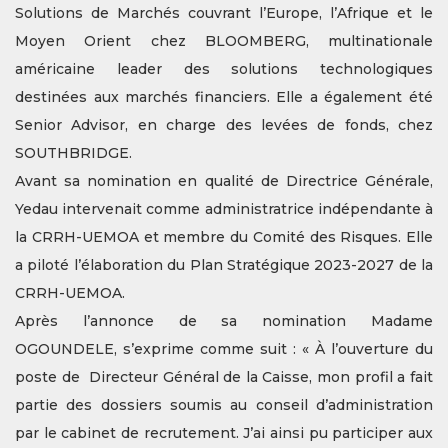
Solutions de Marchés couvrant l’Europe, l’Afrique et le
Moyen Orient chez BLOOMBERG, multinationale
américaine leader des solutions technologiques
destinées aux marchés financiers. Elle a également été
Senior Advisor, en charge des levées de fonds, chez
SOUTHBRIDGE.
Avant sa nomination en qualité de Directrice Générale,
Yedau intervenait comme administratrice indépendante à
la CRRH-UEMOA et membre du Comité des Risques. Elle
a piloté l’élaboration du Plan Stratégique 2023-2027 de la
CRRH-UEMOA.
Après l’annonce de sa nomination Madame
OGOUNDELE, s’exprime comme suit : « À l’ouverture du
poste de Directeur Général de la Caisse, mon profil a fait
partie des dossiers soumis au conseil d’administration
par le cabinet de recrutement. J’ai ainsi pu participer aux