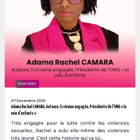
PORTRAIT
07 Decembre 2025
Adama Rachel CAMARA, Auteure, Ecrivaine engagée, Présidente de l’ONG « la
voix d’enfants »
Très engagée pour la lutte contre les violences
sexuelles, Rachel a subi elle-même des violences
très jeune. C’est cette histoire qui va lui...