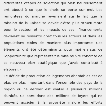
différentes étapes de sélection qui bien heureusement
ont abouti à ce que le choix se porte sur moi. Les
remontées du marché revenaient sur le fait que la
mission de la Caisse se devait d’être plus structurante
pour le secteur et les impacts de ses financements
devraient se ressentir chez tous les acteurs et dans les
populations cibles de manière plus importante. Ces
éléments ont été déterminants pour moi en sus de
l’opportunité que représentait la mise œuvre concrète de
ce nouveau plan stratégique que j’avais contribué à
élaborer. »
Le déficit de production de logements abordables est de
plus en plus important dans l’ensemble des pays de la
région où ce dernier est évalué à plusieurs millions
d’unités. Ce sont donc des millions de foyers qui ne
peuvent accéder à la propriété malgré les efforts