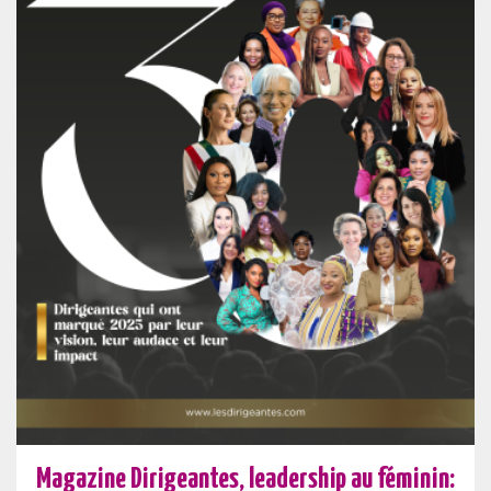
Magazine Dirigeantes, leadership au féminin: