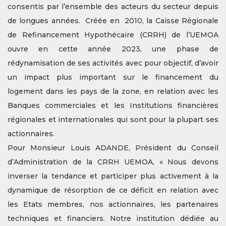
consentis par l’ensemble des acteurs du secteur depuis
de longues années. Créée en 2010, la Caisse Régionale
de Refinancement Hypothécaire (CRRH) de l’UEMOA
ouvre en cette année 2023, une phase de
rédynamisation de ses activités avec pour objectif, d’avoir
un impact plus important sur le financement du
logement dans les pays de la zone, en relation avec les
Banques commerciales et les Institutions financières
régionales et internationales qui sont pour la plupart ses
actionnaires.
Pour Monsieur Louis ADANDE, Président du Conseil
d’Administration de la CRRH UEMOA, « Nous devons
inverser la tendance et participer plus activement à la
dynamique de résorption de ce déficit en relation avec
les Etats membres, nos actionnaires, les partenaires
techniques et financiers. Notre institution dédiée au