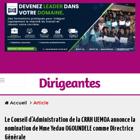
Accueil
Article
Le Conseil d’Administration de la CRRH UEMOA annonce la
nomination de Mme Yedau OGOUNDELE comme Directrice
Générale