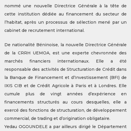
nommé une nouvelle Directrice Générale à la tête de
cette institution dédiée au financement du secteur de
l’habitat, après un processus de sélection mené par un
cabinet de recrutement international.
De nationalité Béninoise, la nouvelle Directrice Générale
de la CRRH UEMOA, est une experte chevronnée des
marchés financiers internationaux. Elle a été
responsable des activités de Structuration de Crédit dans
la Banque de Financement et d’Investissement (BFI) de
IXIS CIB et de Crédit Agricole à Paris et à Londres. Elle
cumule plus de vingt années d’expérience en
financements structurés au cours desquelles, elle a
exercé des fonctions de structuration, de développement
commercial, de trading et d’origination obligataire.
Yedau OGOUNDELE a par ailleurs dirigé le Département