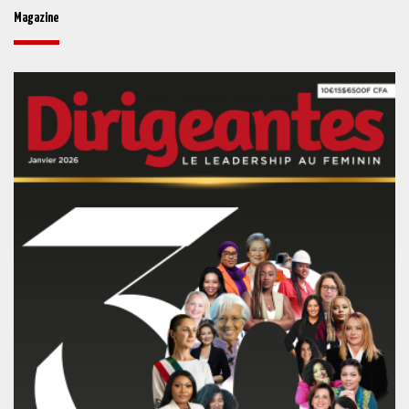
Magazine