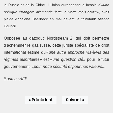
la Russie et de la Chine. L'Union européenne a besoin d'
«une
politique étrangère allemande forte, ouverte mais active»
, avait
plaidé Annalena Baerbock en mai devant le thinktank Atlantic
Council.
Opposée au gazoduc Nordstream 2, qui doit permettre
d'acheminer le gaz russe, cette juriste spécialiste de droit
international estime qu'
«une autre approche vis-à-vis des
régimes autoritaires» est «une question clé»
pour le futur
gouvernement,
«pour notre sécurité et pour nos valeurs».
Source : AFP
« Précédent
Suivant »