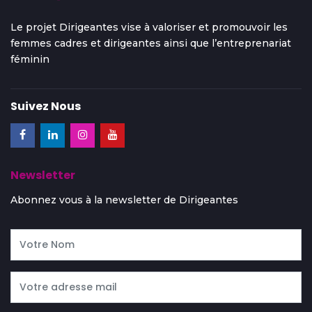
Le projet Dirigeantes vise à valoriser et promouvoir les
femmes cadres et dirigeantes ainsi que l’entreprenariat
féminin
Suivez Nous
Newsletter
Abonnez vous à la newsletter de Dirigeantes