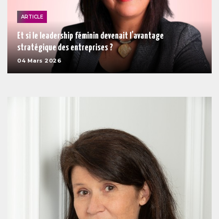
ARTICLE
Et si le leadership féminin devenait l’avantage
stratégique des entreprises ?
04 Mars 2026