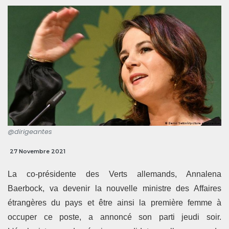
@dirigeantes
27 Novembre 2021
La co-présidente des Verts allemands, Annalena
Baerbock, va devenir la nouvelle ministre des Affaires
étrangères du pays et être ainsi la première femme à
occuper ce poste, a annoncé son parti jeudi soir.