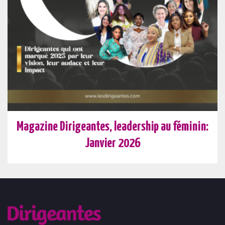
Magazine Dirigeantes, leadership au féminin:
Janvier 2026