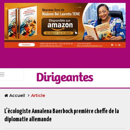
Accueil
Article
L'écologiste Annalena Baerbock première cheffe de la
diplomatie allemande