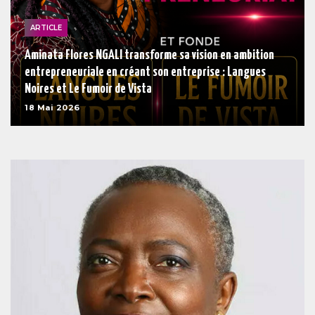
ARTICLE
Aminata Flores NGALI transforme sa vision en ambition
entrepreneuriale en créant son entreprise : Langues
Noires et Le Fumoir de Vista
18 Mai 2026