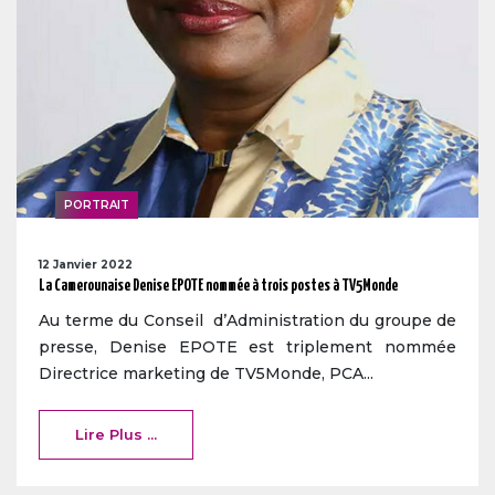
PORTRAIT
12 Janvier 2022
La Camerounaise Denise EPOTE nommée à trois postes à TV5Monde
Au terme du Conseil d’Administration du groupe de
presse, Denise EPOTE est triplement nommée
Directrice marketing de TV5Monde, PCA...
Lire Plus ...