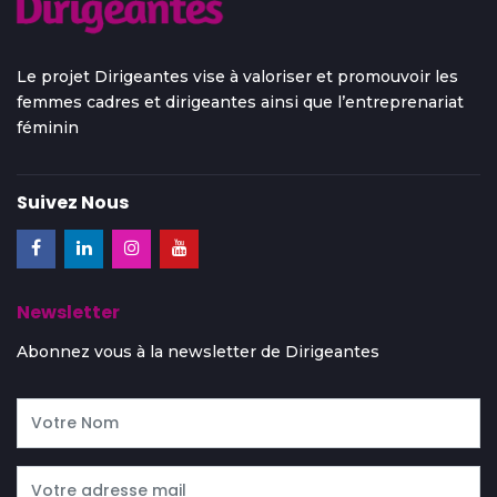
Le projet Dirigeantes vise à valoriser et promouvoir les
femmes cadres et dirigeantes ainsi que l’entreprenariat
féminin
Suivez Nous
Newsletter
Abonnez vous à la newsletter de Dirigeantes