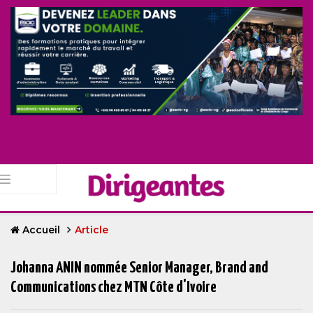
Accueil
Article
Johanna ANIN nommée Senior Manager, Brand and
Communications chez MTN Côte d'Ivoire