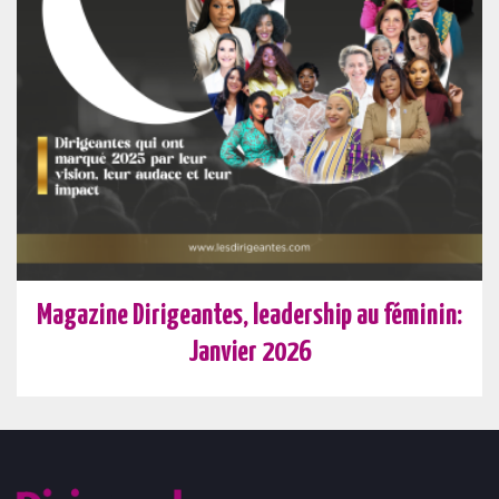
Magazine Dirigeantes, leadership au féminin:
Janvier 2026