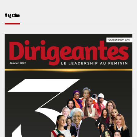
Magazine