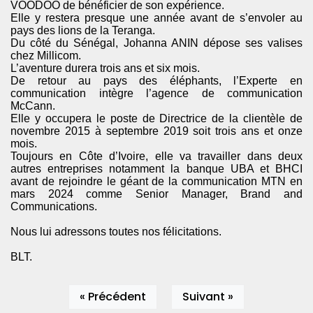
VOODOO de bénéficier de son expérience.
Elle y restera presque une année avant de s’envoler au
pays des lions de la Teranga.
Du côté du Sénégal, Johanna ANIN dépose ses valises
chez Millicom.
L’aventure durera trois ans et six mois.
De retour au pays des éléphants, l’Experte en
communication intègre l’agence de communication
McCann.
Elle y occupera le poste de Directrice de la clientèle de
novembre 2015 à septembre 2019 soit trois ans et onze
mois.
Toujours en Côte d’Ivoire, elle va travailler dans deux
autres entreprises notamment la banque UBA et BHCI
avant de rejoindre le géant de la communication MTN en
mars 2024 comme Senior Manager, Brand and
Communications.
Nous lui adressons toutes nos félicitations.
BLT.
« Précédent
Suivant »