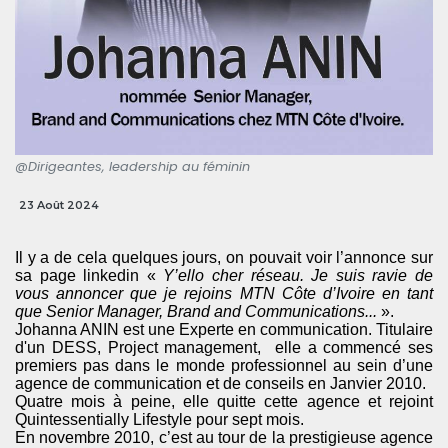
@Dirigeantes, leadership au féminin
23 Août 2024
Il y a de cela quelques jours, on pouvait voir l’annonce sur
sa page linkedin «
Y’ello cher réseau. Je suis ravie de
vous annoncer que je rejoins MTN Côte d’Ivoire en tant
que Senior Manager, Brand and Communications...
».
Johanna ANIN est une Experte en communication. Titulaire
d'un DESS, Project management, elle a commencé ses
premiers pas dans le monde professionnel au sein d’une
agence de communication et de conseils en Janvier 2010.
Quatre mois à peine, elle quitte cette agence et rejoint
Quintessentially Lifestyle pour sept mois.
En novembre 2010, c’est au tour de la prestigieuse agence