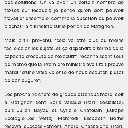
des solutions. On va avoir un certain nombre de
textes sur lesquels je pense qu'on doit pouvoir
travailler ensemble, comme la question du pouvoir
d'achat", a-t-il insisté sur le perron de Matignon.
Mais, a-t-il prévenu, "cela va être plus ou moins
facile selon les sujets, et ça dépendra à terme de la
capacité d'écoute de l'exécutif", reconnaissant tout
de même que la Première ministre avait fait preuve
mardi "d'une vraie volonté de nous écouter, plutôt
de bon augure".
Les prochains chefs de groupe attendus mardi soir
à Matignon sont Boris Vallaud (Parti socialiste),
puis Julien Bayou et Cyrielle Chatelain (Europe
Écologie-Les Verts). Mercredi, Élisabeth Borne
recevra successivement André Chassaigne (Parti