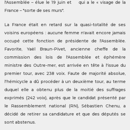
l'Assemblée – élue le 19 juin et
qui a le « visage de la
France – "sorte de ses murs".
La France était en retard sur la quasi-totalité de ses
voisins européens : aucune femme n'avait encore jamais
occupé cette fonction de présidente de l'Assemblée.
Favorite, Yaël Braun-Pivet, ancienne cheffe de la
commission des lois de l'Assemblée et éphémère
ministre des Outre-mer, est arrivée en tête à l'issue du
premier tour, avec 238 voix. Faute de majorité absolue,
l'hémicycle a dû procéder à un deuxième tour, au terme
duquel elle a obtenu plus de la moitié des suffrages
exprimés (242 voix), après que le candidat présenté par
le Rassemblement national (RN), Sébastien Chenu, a
décidé de retirer sa candidature et que des députés se
sont abstenus.