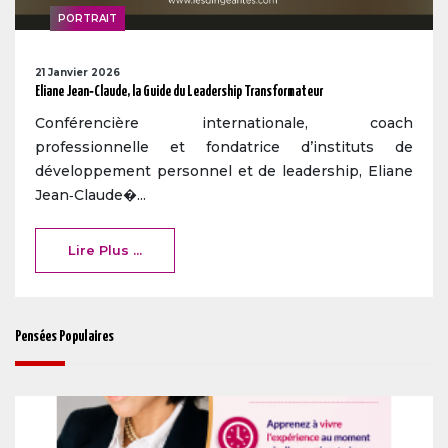
PORTRAIT
21 Janvier 2026
Eliane Jean‑Claude, la Guide du Leadership Transformateur
Conférencière internationale, coach
professionnelle et fondatrice d’instituts de
développement personnel et de leadership, Eliane
Jean‑Claude�...
Lire Plus ...
Pensées Populaires