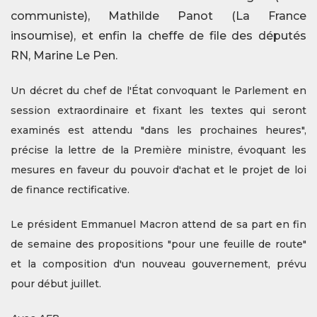
communiste), Mathilde Panot (La France
insoumise), et enfin la cheffe de file des députés
RN, Marine Le Pen.
Un décret du chef de l'État convoquant le Parlement en
session extraordinaire et fixant les textes qui seront
examinés est attendu "dans les prochaines heures",
précise la lettre de la Première ministre, évoquant les
mesures en faveur du pouvoir d'achat et le projet de loi
de finance rectificative.
Le président Emmanuel Macron attend de sa part en fin
de semaine des propositions "pour une feuille de route"
et la composition d'un nouveau gouvernement, prévu
pour début juillet.