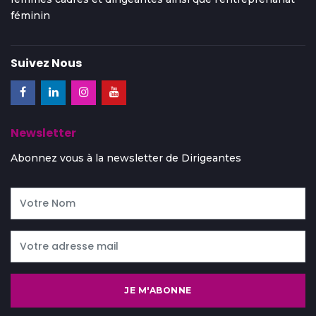
féminin
Suivez Nous
Newsletter
Abonnez vous à la newsletter de Dirigeantes
JE M'ABONNE