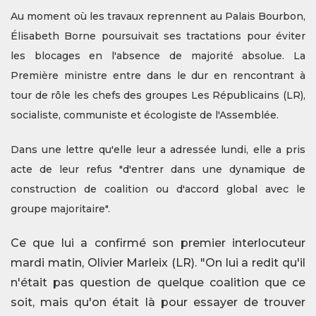
Au moment où les travaux reprennent au Palais Bourbon,
Élisabeth Borne poursuivait ses tractations pour éviter
les blocages en l'absence de majorité absolue. La
Première ministre entre dans le dur en rencontrant à
tour de rôle les chefs des groupes Les Républicains (LR),
socialiste, communiste et écologiste de l'Assemblée.
Dans une lettre qu'elle leur a adressée lundi, elle a pris
acte de leur refus "d'entrer dans une dynamique de
construction de coalition ou d'accord global avec le
groupe majoritaire".
Ce que lui a confirmé son premier interlocuteur
mardi matin, Olivier Marleix (LR). "On lui a redit qu'il
n'était pas question de quelque coalition que ce
soit, mais qu'on était là pour essayer de trouver