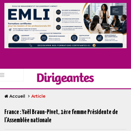
Accueil
Article
France : Yaël Braun-Pivet, 1ère femme Présidente de
l’Assemblée nationale