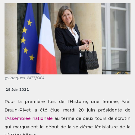
@Jacques WITT/SIPA
29 Juin 2022
Pour la première fois de l'Histoire, une femme, Yaël
Braun-Pivet, a été élue mardi 28 juin présidente de
l'
Assemblée nationale
au terme de deux tours de scrutin
qui marquaient le début de la seizième législature de la
e