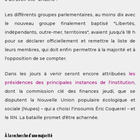
Les différents groupes parlementaires, au moins dix avec
le nouveau groupe finalement baptisé "Libertés,
indépendants, outre-mer, territoires", avaient jusqu'à 18 h
pour se déclarer officiellement et remettre la liste de
leurs membres, qui doit enfin permettre à la majorité et à
l'opposition de se compter.
Dans les jours à venir seront encore attribuées
les
présidences des principales instances de l'institution
,
dont la commission clé des finances jeudi, que se
disputent la Nouvelle Union populaire écologique et
sociale (Nupes) – qui a choisi l'insoumis Éric Coquerel – et
le RN. La bataille promet d'être acharnée.
À la recherche d'une majorité