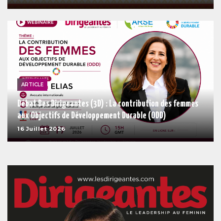
ARTICLE
Débat Des Dirigeantes (3D) : La contribution des femmes
aux Objectifs de Développement Durable (ODD)
16 Juillet 2026