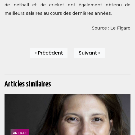
de netball et de cricket ont également obtenu de
meilleurs salaires au cours des dernières années.
Source : Le Figaro
« Précédent
Suivant »
Articles similaires
ARTICLE