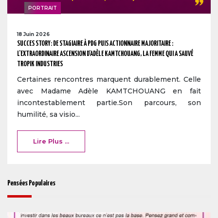
PORTRAIT
18 Juin 2026
SUCCES STORY: DE STAGIAIRE À PDG PUIS ACTIONNAIRE MAJORITAIRE :
L'EXTRAORDINAIRE ASCENSION D'ADÈLE KAMTCHOUANG, LA FEMME QUI A SAUVÉ
TROPIK INDUSTRIES
Certaines rencontres marquent durablement. Celle
avec Madame Adèle KAMTCHOUANG en fait
incontestablement partie.Son parcours, son
humilité, sa visio...
Lire Plus ...
Pensées Populaires