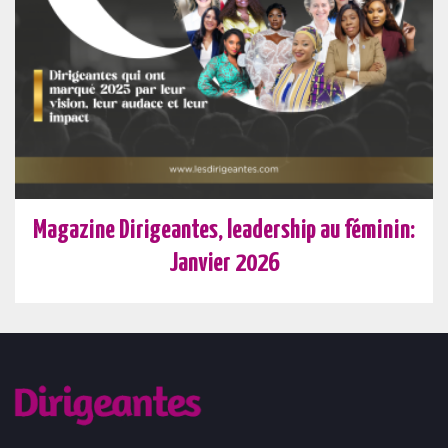
Magazine Dirigeantes, leadership au féminin:
Janvier 2026