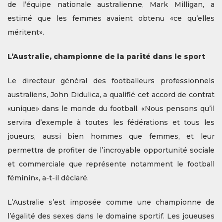
de l’équipe nationale australienne, Mark Milligan, a
estimé que les femmes avaient obtenu «ce qu’elles
méritent».
L’Australie, championne de la parité dans le sport
Le directeur général des footballeurs professionnels
australiens, John Didulica, a qualifié cet accord de contrat
«unique» dans le monde du football. «Nous pensons qu’il
servira d’exemple à toutes les fédérations et tous les
joueurs, aussi bien hommes que femmes, et leur
permettra de profiter de l’incroyable opportunité sociale
et commerciale que représente notamment le football
féminin», a-t-il déclaré.
L’Australie s’est imposée comme une championne de
l’égalité des sexes dans le domaine sportif. Les joueuses