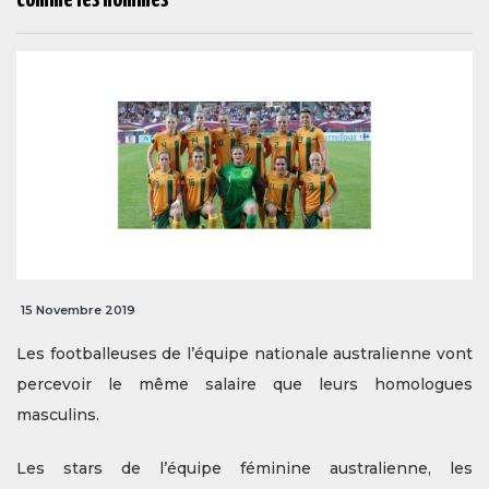
15 Novembre 2019
Les footballeuses de l’équipe nationale australienne vont
percevoir le même salaire que leurs homologues
masculins.
Les stars de l’équipe féminine australienne, les