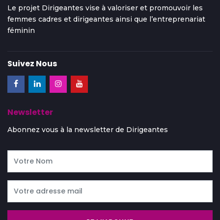
Le projet Dirigeantes vise à valoriser et promouvoir les
femmes cadres et dirigeantes ainsi que l’entreprenariat
féminin
Suivez Nous
Newsletter
Abonnez vous à la newsletter de Dirigeantes