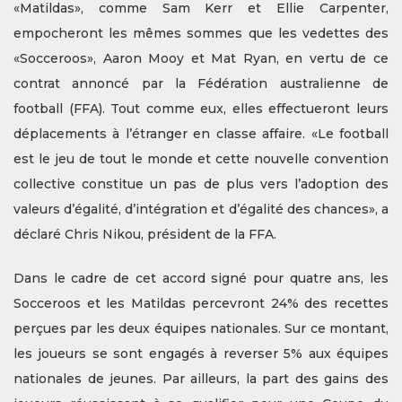
«Matildas», comme Sam Kerr et Ellie Carpenter,
empocheront les mêmes sommes que les vedettes des
«Socceroos», Aaron Mooy et Mat Ryan, en vertu de ce
contrat annoncé par la Fédération australienne de
football (FFA). Tout comme eux, elles effectueront leurs
déplacements à l’étranger en classe affaire. «Le football
est le jeu de tout le monde et cette nouvelle convention
collective constitue un pas de plus vers l’adoption des
valeurs d’égalité, d’intégration et d’égalité des chances», a
déclaré Chris Nikou, président de la FFA.
Dans le cadre de cet accord signé pour quatre ans, les
Socceroos et les Matildas percevront 24% des recettes
perçues par les deux équipes nationales. Sur ce montant,
les joueurs se sont engagés à reverser 5% aux équipes
nationales de jeunes. Par ailleurs, la part des gains des