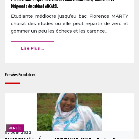
Dirigeante du cabinet ANCAREL
Etudiante médiocre jusqu’au bac, Florence MARTY
choisit des études où elle peut repartir de zéro et
gommer un peu les échecs et les carence...
Lire Plus ...
Pensées Populaires
PENSÉE
07 Juin 2022