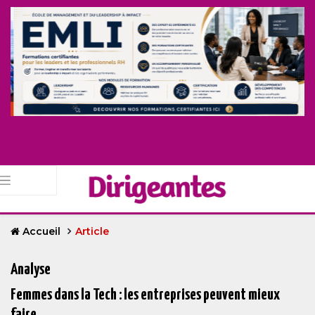
Accueil
Article
Analyse
Femmes dans la Tech : les entreprises peuvent mieux
faire