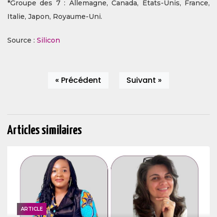
*Groupe des 7 : Allemagne, Canada, États-Unis, France,
Italie, Japon, Royaume-Uni.
Source :
Silicon
« Précédent
Suivant »
Articles similaires
ARTICLE