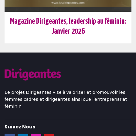
Magazine Dirigeantes, leadership au féminin:
Janvier 2026
Le projet Dirigeantes vise à valoriser et promouvoir les
femmes cadres et dirigeantes ainsi que l’entreprenariat
féminin
Suivez Nous