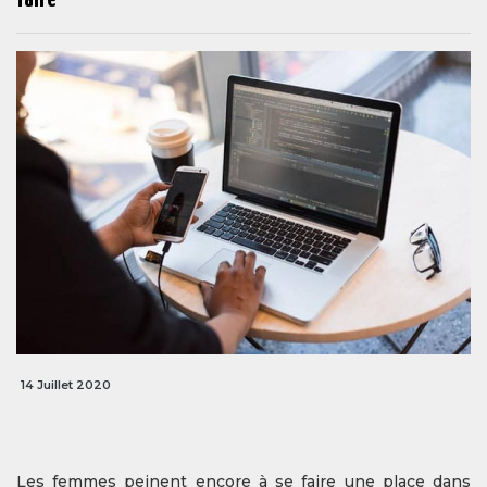
14 Juillet 2020
Les femmes peinent encore à se faire une place dans