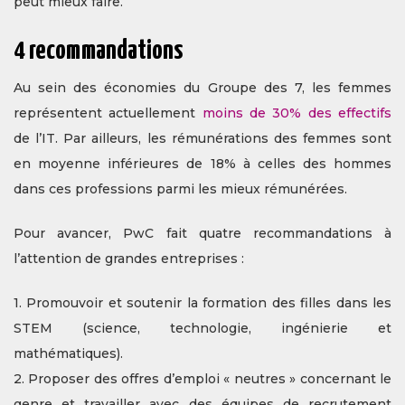
peut mieux faire.
4 recommandations
Au sein des économies du Groupe des 7, les femmes
représentent actuellement
moins de 30% des effectifs
de l’IT. Par ailleurs, les rémunérations des femmes sont
en moyenne inférieures de 18% à celles des hommes
dans ces professions parmi les mieux rémunérées.
Pour avancer, PwC fait quatre recommandations à
l’attention de grandes entreprises :
1. Promouvoir et soutenir la formation des filles dans les
STEM (science, technologie, ingénierie et
mathématiques).
2. Proposer des offres d’emploi « neutres » concernant le
genre et travailler avec des équipes de recrutement