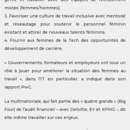
mixtes (femmes/hommes).
3. Favoriser une culture de travail inclusive avec mentorat
et réseautage pour soutenir le personnel féminin
existant et attirer de nouveaux talents féminins.
4. Fournir aux femmes de la Tech des opportunités de
développement de carrière.
« Gouvernements, formateurs et employeurs ont tous un
rôle à jouer pour améliorer la situation des femmes au
travail », dans l’IT en particulier, a indiqué dans son
rapport PwC.
La multinationale, qui fait partie des « quatre grands » (Big
Four) de l’audit financier – avec Deloitte, EY et KPMG -, dit
elle-même travailler sur ces enjeux.