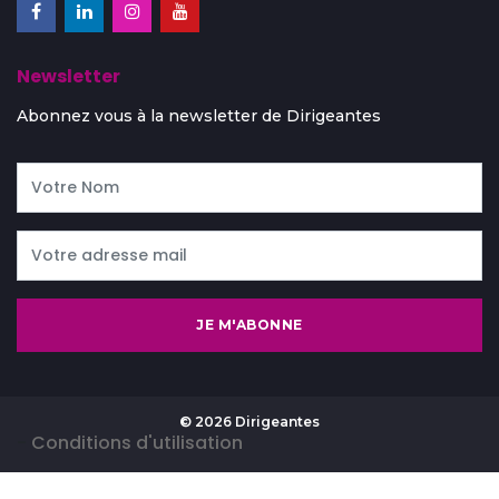
Newsletter
Abonnez vous à la newsletter de Dirigeantes
JE M'ABONNE
© 2026 Dirigeantes
-
Conditions d'utilisation