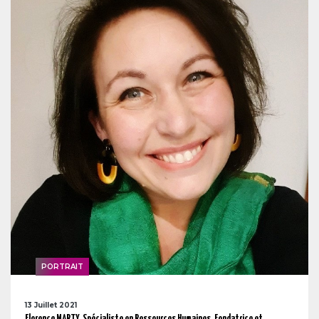
PORTRAIT
13 Juillet 2021
Florence MARTY, Spécialiste en Ressources Humaines, Fondatrice et