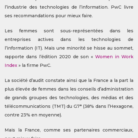
l’industrie des technologies de l’information. PwC livre
ses recommandations pour mieux faire.
Les femmes sont sous-représentées dans les
entreprises actives dans les technologies de
l’information (IT). Mais une minorité se hisse au sommet,
rapporte dans l’édition 2020 de son «
Women in Work
Index
» la firme PwC.
La société d’audit constate ainsi que la France a la part la
plus élevée de femmes dans les conseils d’administration
de grands groupes des technologies, des médias et des
télécommunications (TMT) du G7* (38% dans l’Hexagone,
contre 23% en moyenne).
Mais la France, comme ses partenaires commerciaux,