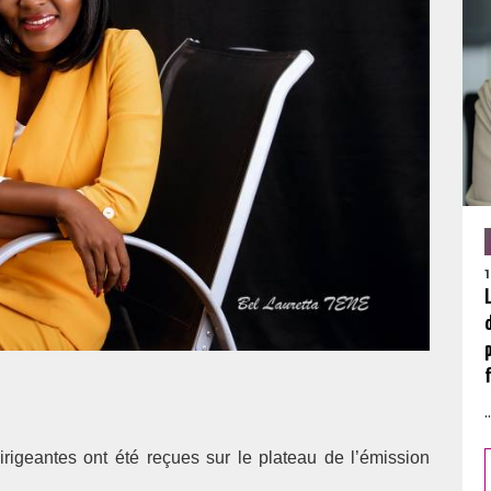
.
igeantes ont été reçues sur le plateau de l’émission