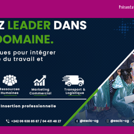
Présenta