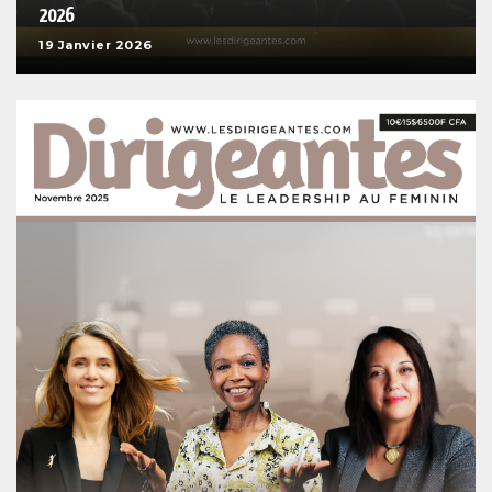
2026
19 Janvier 2026