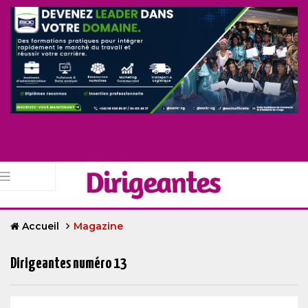
Accueil
Magazine
Dirigeantes numéro 13