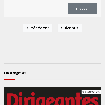
Envoyer
« Précédent
Suivant »
Autres Magazines