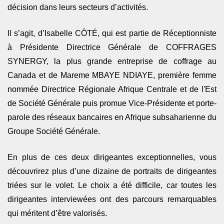
décision dans leurs secteurs d’activités.
Il s’agit, d’Isabelle CÔTÉ, qui est partie de Réceptionniste
à Présidente Directrice Générale de COFFRAGES
SYNERGY, la plus grande entreprise de coffrage au
Canada et de Mareme MBAYE NDIAYE, première femme
nommée Directrice Régionale Afrique Centrale et de l'Est
de Société Générale puis promue Vice-Présidente et porte-
parole des réseaux bancaires en Afrique subsaharienne du
Groupe Société Générale.
En plus de ces deux dirigeantes exceptionnelles, vous
découvrirez plus d’une dizaine de portraits de dirigeantes
triées sur le volet. Le choix a été difficile, car toutes les
dirigeantes interviewées ont des parcours remarquables
qui méritent d’être valorisés.