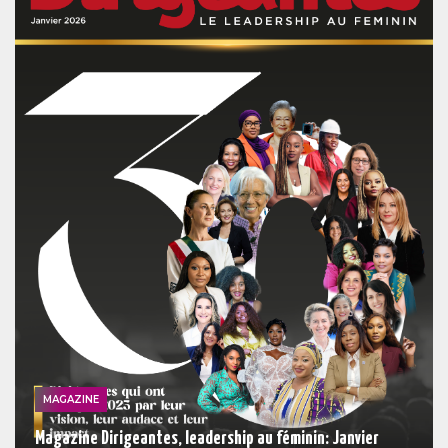
MAGAZINE
Magazine Dirigeantes, leadership au féminin: Janvier