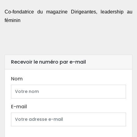
Co-fondatrice du magazine Dirigeantes, leadership au
féminin
Recevoir le numéro par e-mail
Nom
E-mail