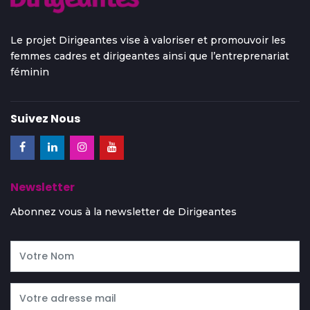
Le projet Dirigeantes vise à valoriser et promouvoir les
femmes cadres et dirigeantes ainsi que l’entreprenariat
féminin
Suivez Nous
Newsletter
Abonnez vous à la newsletter de Dirigeantes