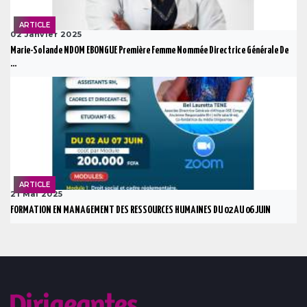
ARTICLE
02 Janvier 2025
Marie-Solande NDOM EBONGUE Première Femme Nommée Directrice Générale De
...
ARTICLE
21 Mai 2025
FORMATION EN MANAGEMENT DES RESSOURCES HUMAINES DU 02 AU 06 JUIN