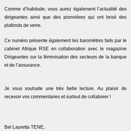
Comme d’habitude, vous aurez également l’actualité des
dirigeantes ainsi que des pionnières qui ont brisé des
plafonds de verre.
Ce numéro présente également les baromètres faits par le
cabinet Afrique RSE en collaboration avec le magazine
Dirigeantes sur la féminisation des secteurs de la banque
et de l’assurance.
Je vous souhaite une très belle lecture. Au plaisir de
recevoir vos commentaires et surtout de collaborer !
Bel Lauretta TENE,