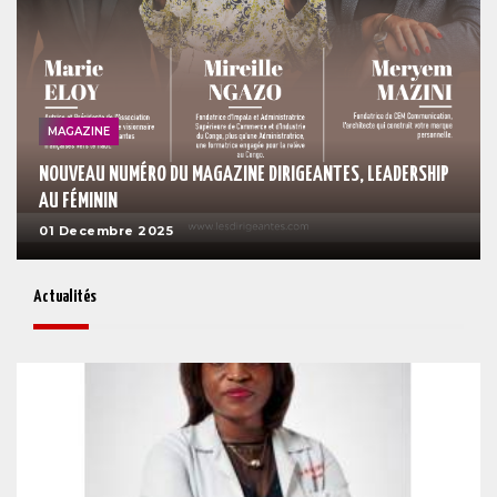
MAGAZINE
NOUVEAU NUMÉRO DU MAGAZINE DIRIGEANTES, LEADERSHIP
AU FÉMININ
01 Decembre 2025
Actualités