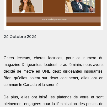
24 Octobre 2024
Chers lecteurs, chères lectrices, pour ce numéro du
magazine Dirigeantes, leadership au féminin, nous avons
décidé de mettre en UNE deux dirigeantes inspirantes.
Bien qu’elles soient sur deux continents, elles ont en
commun le Canada et la sororité.
De plus, elles ont brisé les plafonds de verre et sont
pleinement engagées pour la féminisation des postes de