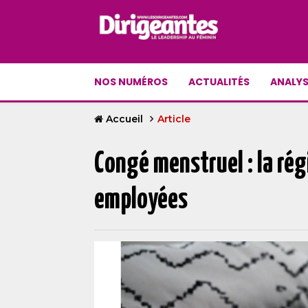
NOS NUMÉROS
ACTUALITÉS
ANALYS
Accueil
Article
Congé menstruel : la rég
employées