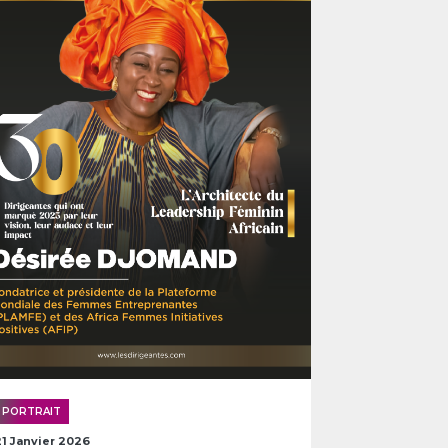
PORTRAIT
21 Janvier 2026