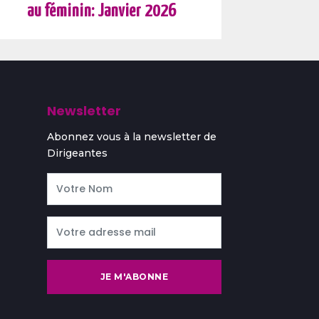
au féminin: Janvier 2026
Newsletter
Abonnez vous à la newsletter de
Dirigeantes
JE M'ABONNE