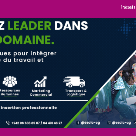
Présenta