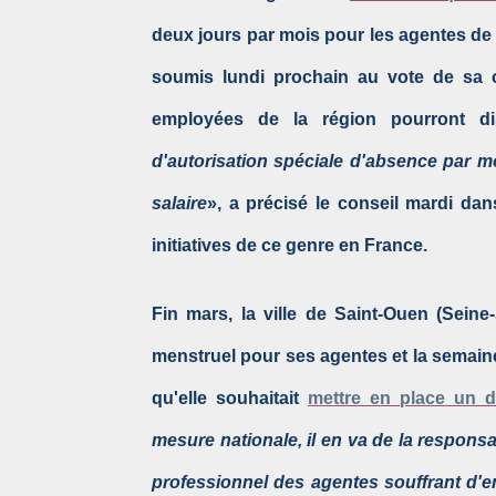
deux jours par mois pour les agentes de la
soumis lundi prochain au vote de sa 
employées de la région pourront d
d'autorisation spéciale d'absence par m
salaire
», a précisé le conseil mardi da
initiatives de ce genre en France.
Fin mars, la ville de Saint-Ouen (Seine
menstruel pour ses agentes et la semain
qu'elle souhaitait
mettre en place un dis
mesure nationale, il en va de la respons
professionnel des agentes souffrant d'