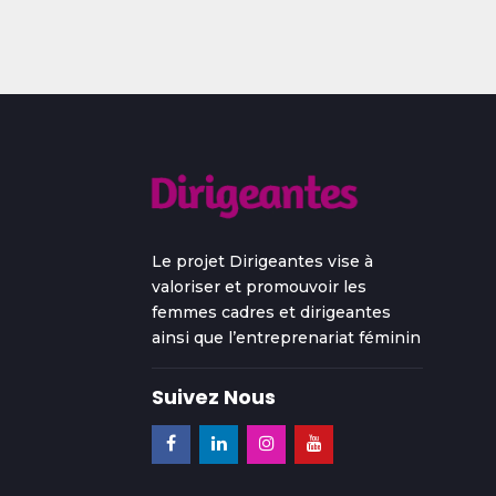
Le projet Dirigeantes vise à
valoriser et promouvoir les
femmes cadres et dirigeantes
ainsi que l’entreprenariat féminin
Suivez Nous