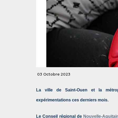
03 Octobre 2023
La ville de Saint-Ouen et la métr
expérimentations ces derniers mois.
Le Conseil régional de
Nouvelle-Aquitai