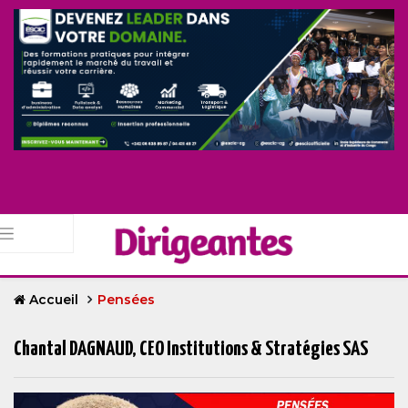
Accueil
Pensées
Chantal DAGNAUD, CEO Institutions & Stratégies SAS