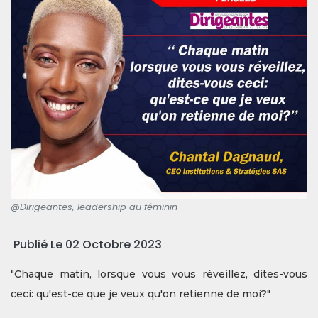
@Dirigeantes, leadership au féminin
Publié Le 02 Octobre 2023
"Chaque matin, lorsque vous vous réveillez, dites-vous
ceci: qu'est-ce que je veux qu'on retienne de moi?"