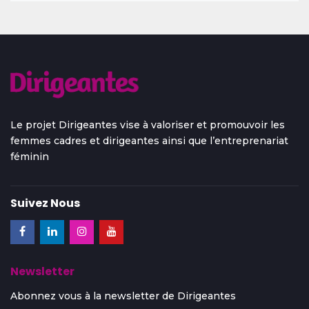
Le projet Dirigeantes vise à valoriser et promouvoir les
femmes cadres et dirigeantes ainsi que l’entreprenariat
féminin
Suivez Nous
Newsletter
Abonnez vous à la newsletter de Dirigeantes