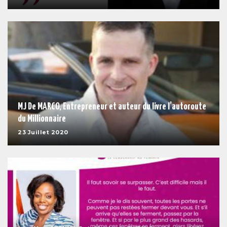
MJ De MARCO, Entrepreneur et auteur du livre l’autoroute
du Millionnaire
23 Juillet 2020