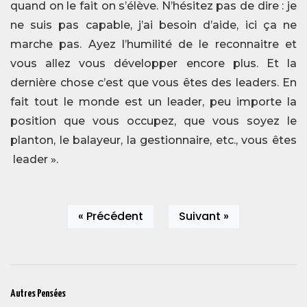
quand on le fait on s’élève. N’hésitez pas de dire : je
ne suis pas capable, j’ai besoin d’aide, ici ça ne
marche pas. Ayez l’humilité de le reconnaitre et
vous allez vous développer encore plus. Et la
dernière chose c’est que vous êtes des leaders. En
fait tout le monde est un leader, peu importe la
position que vous occupez, que vous soyez le
planton, le balayeur, la gestionnaire, etc., vous êtes
leader ».
« Précédent
Suivant »
Autres Pensées