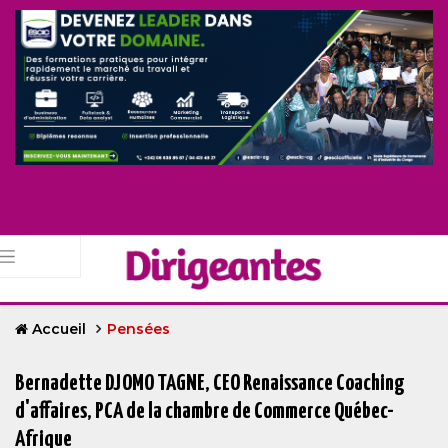
Accueil
Pensées
Bernadette DJOMO TAGNE, CEO Renaissance Coaching
d'affaires, PCA de la chambre de Commerce Québec-
Afrique