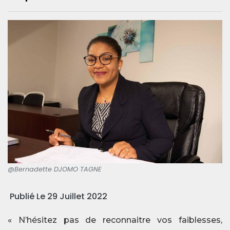
@Bernadette DJOMO TAGNE
Publié Le 29 Juillet 2022
« N’hésitez pas de reconnaitre vos faiblesses,