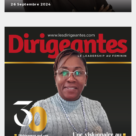
26 Septembre 2024