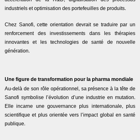
industriels et optimisation des portefeuilles de produits.
Chez Sanofi, cette orientation devrait se traduire par un
renforcement des investissements dans les thérapies
innovantes et les technologies de santé de nouvelle
génération.
Une figure de transformation pour la pharma mondiale
Au-delà de son rôle opérationnel, sa présence à la tête de
Sanofi symbolise l’évolution d’une industrie en mutation.
Elle incarne une gouvernance plus internationale, plus
scientifique et plus orientée vers l’impact global en santé
publique.