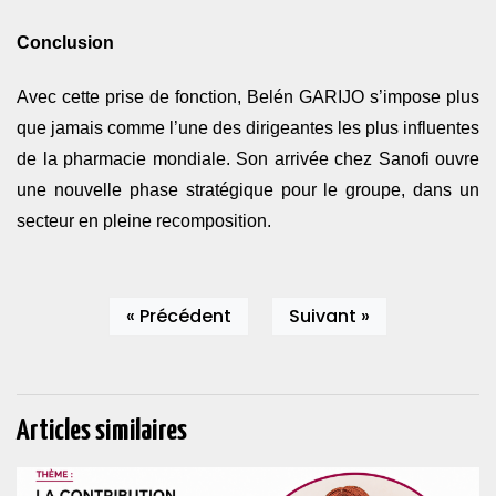
Conclusion
Avec cette prise de fonction, Belén
GARIJO
s’impose plus
que jamais comme l’une des dirigeantes les plus influentes
de la pharmacie mondiale. Son arrivée chez Sanofi ouvre
une nouvelle phase stratégique pour le groupe, dans un
secteur en pleine recomposition.
« Précédent
Suivant »
Articles similaires