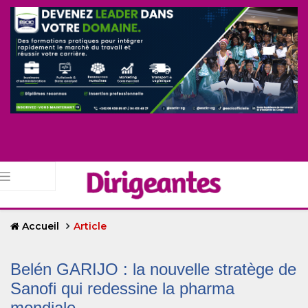
Accueil
Article
Belén GARIJO : la nouvelle stratège de
Sanofi qui redessine la pharma
mondiale