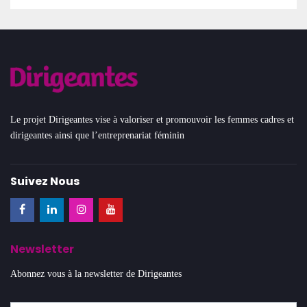
Le projet Dirigeantes vise à valoriser et promouvoir les femmes cadres et
dirigeantes ainsi que l’entreprenariat féminin
Suivez Nous
Newsletter
Abonnez vous à la newsletter de Dirigeantes