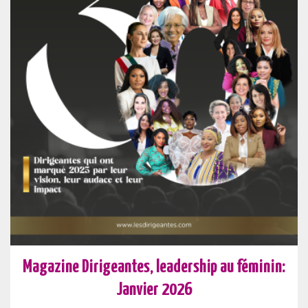
Magazine Dirigeantes, leadership au féminin:
Janvier 2026