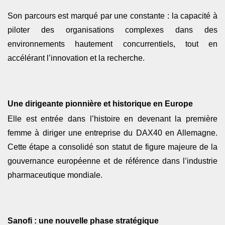
Son parcours est marqué par une constante : la capacité à
piloter des organisations complexes dans des
environnements hautement concurrentiels, tout en
accélérant l’innovation et la recherche.
Une dirigeante pionnière et historique en Europe
Elle est entrée dans l’histoire en devenant la première
femme à diriger une entreprise du DAX40 en Allemagne.
Cette étape a consolidé son statut de figure majeure de la
gouvernance européenne et de référence dans l’industrie
pharmaceutique mondiale.
Sanofi : une nouvelle phase stratégique