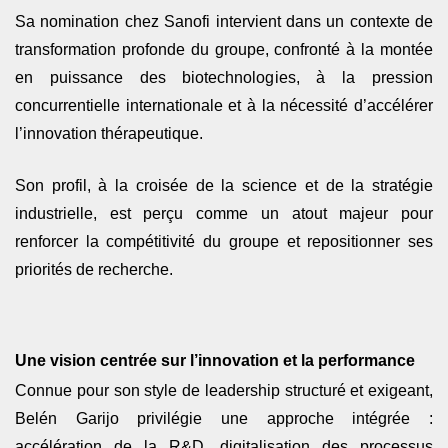
Sa nomination chez Sanofi intervient dans un contexte de
transformation profonde du groupe, confronté à la montée
en puissance des biotechnologies, à la pression
concurrentielle internationale et à la nécessité d’accélérer
l’innovation thérapeutique.
Son profil, à la croisée de la science et de la stratégie
industrielle, est perçu comme un atout majeur pour
renforcer la compétitivité du groupe et repositionner ses
priorités de recherche.
Une vision centrée sur l’innovation et la performance
Connue pour son style de leadership structuré et exigeant,
Belén Garijo privilégie une approche intégrée :
accélération de la R&D, digitalisation des processus