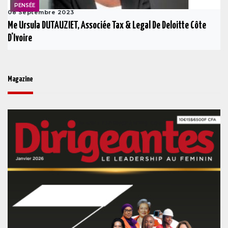
PENSÉE
08 Septembre 2023
Me Ursula DUTAUZIET, Associée Tax & Legal De Deloitte Côte
D'Ivoire
Magazine