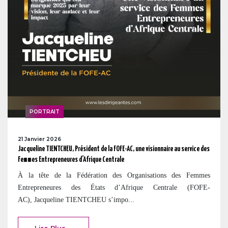
PORTRAIT
21 Janvier 2026
Jacqueline TIENTCHEU, Président de la FOFE-AC, une visionnaire au service des
Femmes Entrepreneures d’Afrique Centrale
À la tête de la Fédération des Organisations des Femmes
Entrepreneures des États d’Afrique Centrale (FOFE-
AC), Jacqueline TIENTCHEU s’impo...
Lire Plus ...