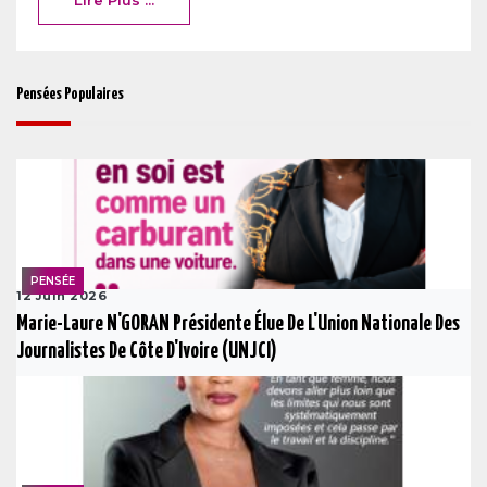
Pensées Populaires
PENSÉE
12 Juin 2026
Marie-Laure N'GORAN Présidente Élue De L'Union Nationale Des
Journalistes De Côte D'Ivoire (UNJCI)