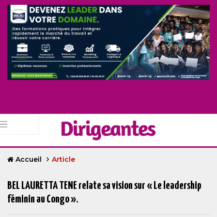
Accueil
Article
BEL LAURETTA TENE relate sa vision sur « Le leadership
féminin au Congo ».