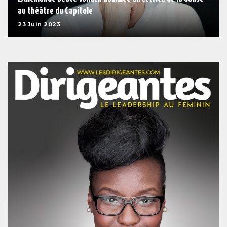
au théâtre du Capitole
23 Juin 2023