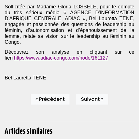
Sollicitée par Madame Gloria LOSSELE, pour le compte
du très sérieux média « AGENCE D'INFORMATION
D'AFRIQUE CENTRALE, ADIAC », Bel Lauretta TENE,
engagée et passionnée des questions de leadership au
féminin, d’autonomisation et d’épanouissement de la
femme, relate sa vision sur le leadership au féminin au
Congo.
Découvrez son analyse en cliquant sur ce
lien
https://www.adiac-congo.com/node/161127
Bel Lauretta TENE
« Précédent
Suivant »
Articles similaires