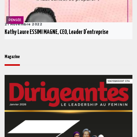
PENSÉE
21 Novembre 2022
Kathy Laure ESSIMI MAGNE, CEO, Leader D'entreprise
Magazine