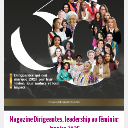
Magazine Dirigeantes, leadership au féminin: