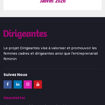
Janvier 2026
Le projet Dirigeantes vise à valoriser et promouvoir les
femmes cadres et dirigeantes ainsi que l’entreprenariat
féminin
Suivez Nous
Newsletter