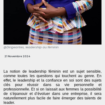
@Dirigeantes, leadership au féminin
21 Novembre 2024
La notion de leadership féminin est un sujet sensible,
comme toutes les questions qui touchent au genre. En
effet, le leadership et la confiance en soi sont des sujets
clés pour réussir dans sa vie personnelle et
professionnelle. Et si on laissait aux femmes la possibilité
de s’épanouir et d’évoluer dans une entreprise, il sera
naturellement plus facile de faire émerger des talents de
leader.