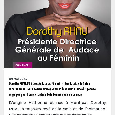
PORTRAIT
09 Mai 2024
Dorothy RHAU, PDG de « Audace au Féminin », Fondatrice du Salon
International De La Femme Noire (SIFN) et humoriste : une dirigeante
engagée pour l’émancipation de la femme noire au Canada
D’origine Haïtienne et née à Montréal, Dorothy
RHAU a toujours rêvé de la radio et de l’animation.