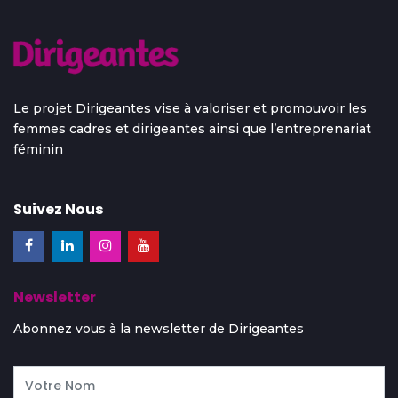
Le projet Dirigeantes vise à valoriser et promouvoir les
femmes cadres et dirigeantes ainsi que l’entreprenariat
féminin
Suivez Nous
Newsletter
Abonnez vous à la newsletter de Dirigeantes