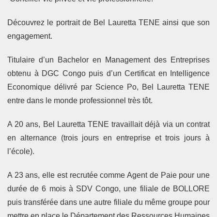
Découvrez le portrait de Bel Lauretta TENE ainsi que son
engagement.
Titulaire d’un Bachelor en Management des Entreprises
obtenu à DGC Congo puis d’un Certificat en Intelligence
Economique délivré par Science Po, Bel Lauretta TENE
entre dans le monde professionnel très tôt.
A 20 ans, Bel Lauretta TENE travaillait déjà via un contrat
en alternance (trois jours en entreprise et trois jours à
l’école).
A 23 ans, elle est recrutée comme Agent de Paie pour une
durée de 6 mois à SDV Congo, une filiale de BOLLORE
puis transférée dans une autre filiale du même groupe pour
mettre en place le Département des Ressources Humaines