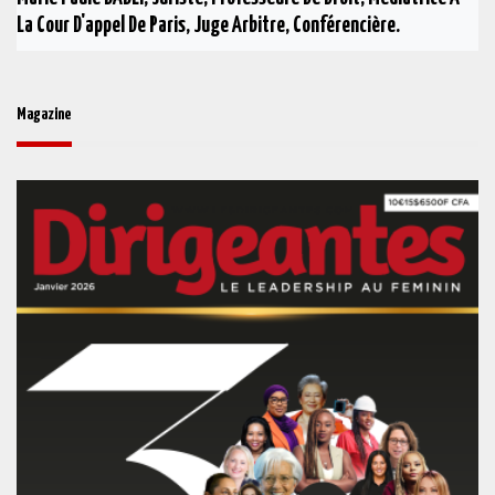
La Cour D'appel De Paris, Juge Arbitre, Conférencière.
Magazine