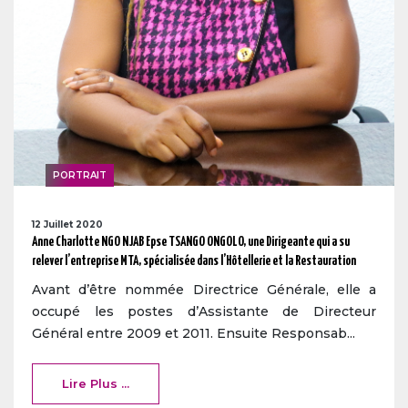
PORTRAIT
12 Juillet 2020
Anne Charlotte NGO NJAB Epse TSANGO ONGOLO, une Dirigeante qui a su
relever l’entreprise MTA, spécialisée dans l’Hôtellerie et la Restauration
Avant d’être nommée Directrice Générale, elle a
occupé les postes d’Assistante de Directeur
Général entre 2009 et 2011. Ensuite Responsab...
Lire Plus ...