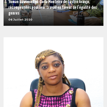
Suman Gawaniet et Carla Monteiro de Castro Araujo,
récompensées pour leur travail en faveur de l’égalité des
genres
06 Juillet 2020