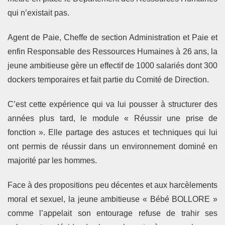
qui n’existait pas.
Agent de Paie, Cheffe de section Administration et Paie et
enfin Responsable des Ressources Humaines à 26 ans, la
jeune ambitieuse gère un effectif de 1000 salariés dont 300
dockers temporaires et fait partie du Comité de Direction.
C’est cette expérience qui va lui pousser à structurer des
années plus tard, le module « Réussir une prise de
fonction ». Elle partage des astuces et techniques qui lui
ont permis de réussir dans un environnement dominé en
majorité par les hommes.
Face à des propositions peu décentes et aux harcèlements
moral et sexuel, la jeune ambitieuse « Bébé BOLLORE »
comme l’appelait son entourage refuse de trahir ses