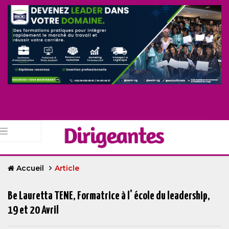
Accueil
Article
Be Lauretta TENE, Formatrice à l' école du leadership,
19 et 20 Avril