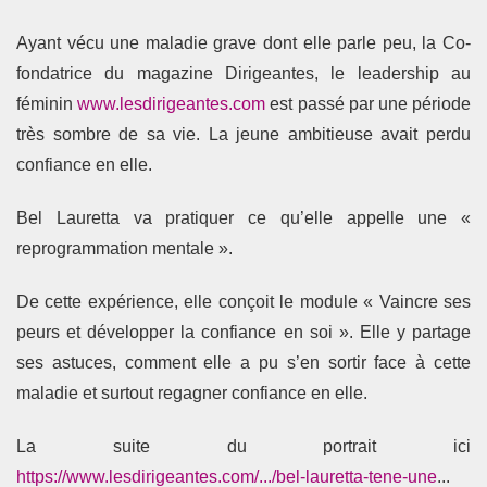
Ayant vécu une maladie grave dont elle parle peu, la Co-
fondatrice du magazine Dirigeantes, le leadership au
féminin
www.lesdirigeantes.com
est passé par une période
très sombre de sa vie. La jeune ambitieuse avait perdu
confiance en elle.
Bel Lauretta va pratiquer ce qu’elle appelle une «
reprogrammation mentale ».
De cette expérience, elle conçoit le module « Vaincre ses
peurs et développer la confiance en soi ». Elle y partage
ses astuces, comment elle a pu s’en sortir face à cette
maladie et surtout regagner confiance en elle.
La suite du portrait ici
https://www.lesdirigeantes.com/.../bel-lauretta-tene-une
...