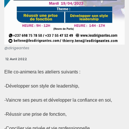
@dirigeantes
12 Avril 2022
Elle co-animera les ateliers suivants :
-Développer son style de leadership,
-Vaincre ses peurs et développer la confiance en soi,
-Réussir une prise de fonction,
-Concilier vie privée et vie professionnelle.