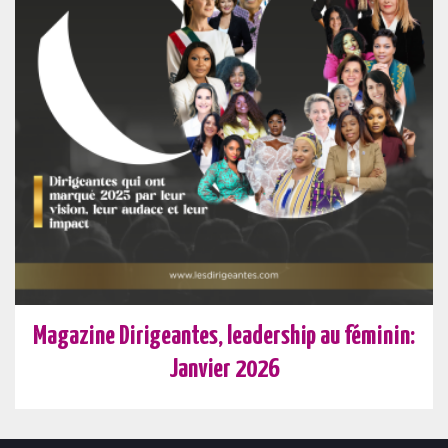
Magazine Dirigeantes, leadership au féminin:
Janvier 2026