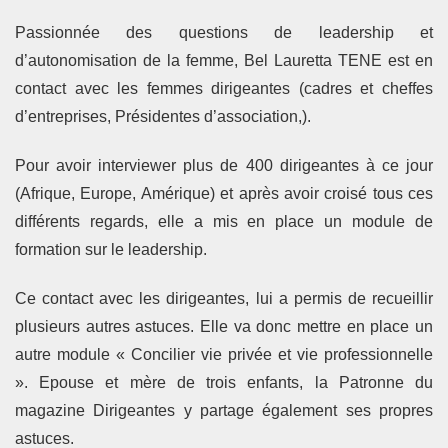
Passionnée des questions de leadership et
d’autonomisation de la femme, Bel Lauretta TENE est en
contact avec les femmes dirigeantes (cadres et cheffes
d’entreprises, Présidentes d’association,).
Pour avoir interviewer plus de 400 dirigeantes à ce jour
(Afrique, Europe, Amérique) et après avoir croisé tous ces
différents regards, elle a mis en place un module de
formation sur le leadership.
Ce contact avec les dirigeantes, lui a permis de recueillir
plusieurs autres astuces. Elle va donc mettre en place un
autre module « Concilier vie privée et vie professionnelle
». Epouse et mère de trois enfants, la Patronne du
magazine Dirigeantes y partage également ses propres
astuces.