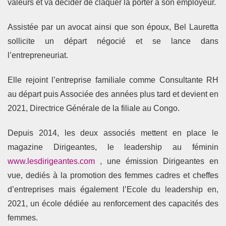
valeurs et va décider de claquer la porter à son employeur.
Assistée par un avocat ainsi que son époux, Bel Lauretta
sollicite un départ négocié et se lance dans
l’entrepreneuriat.
Elle rejoint l’entreprise familiale comme Consultante RH
au départ puis Associée des années plus tard et devient en
2021, Directrice Générale de la filiale au Congo.
Depuis 2014, les deux associés mettent en place le
magazine Dirigeantes, le leadership au féminin
www.lesdirigeantes.com
, une émission Dirigeantes en
vue, dediés à la promotion des femmes cadres et cheffes
d’entreprises mais également l’Ecole du leadership en,
2021, un école dédiée au renforcement des capacités des
femmes.